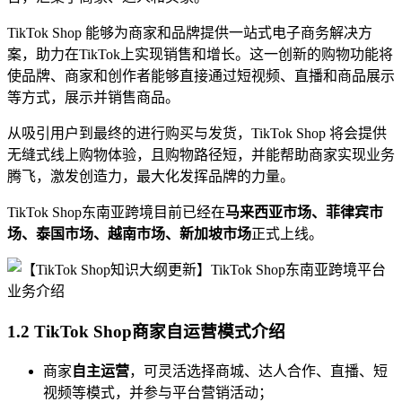
TikTok Shop 能够为商家和品牌提供一站式电子商务解决方
案，助力在TikTok上实现销售和增长。这一创新的购物功能将
使品牌、商家和创作者能够直接通过短视频、直播和商品展示
等方式，展示并销售商品。
从吸引用户到最终的进行购买与发货，TikTok Shop 将会提供
无缝式线上购物体验，且购物路径短，并能帮助商家实现业务
腾飞，激发创造力，最大化发挥品牌的力量。
TikTok Shop东南亚跨境目前已经在
马来西亚市场、菲律宾市
场、泰国市场、越南市场、新加坡市场
正式上线。
1.2 TikTok Shop商家自运营模式介绍
商家
自主运营
，可灵活选择商城、达人合作、直播、短
视频等模式，并参与平台营销活动；