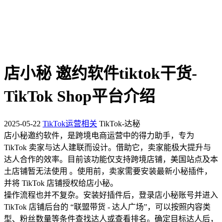
店小秘 邀约软件tiktok干货-
TikTok Shop平台介绍
2025-05-22
TikTok运营相关
TikTok-达秘
店小秘邀约软件，是跨境电商运营中的得力助手，专为
TikTok 卖家与达人建联而设计。借助它，卖家能极大提升与
达人合作的效率。目前该功能仅支持跨境店铺，美国站点及本
土店铺暂无法使用 。使用前，卖家需要安装最新小秘插件，
并将 TikTok 店铺授权给店小秘。
操作流程也并不复杂。安装好插件后，登录店小秘账号并进入
TikTok 店铺后台的 “联盟带货 - 达人广场”，可以按照内容类
型、粉丝数量等条件查找达人或查看排名。确定目标达人后，