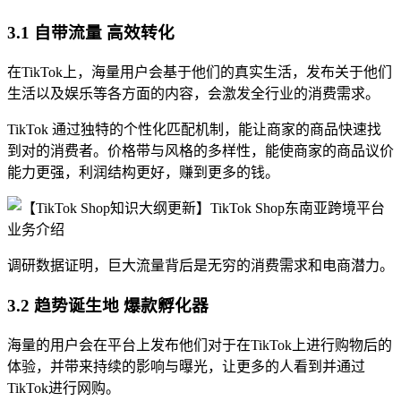
3.1 自带流量 高效转化
在TikTok上，海量用户会基于他们的真实生活，发布关于他们
生活以及娱乐等各方面的内容，会激发全行业的消费需求。
TikTok 通过独特的个性化匹配机制，能让商家的商品快速找
到对的消费者。价格带与风格的多样性，能使商家的商品议价
能力更强，利润结构更好，赚到更多的钱。
调研数据证明，巨大流量背后是无穷的消费需求和电商潜力。
3.2 趋势诞生地 爆款孵化器
海量的用户会在平台上发布他们对于在TikTok上进行购物后的
体验，并带来持续的影响与曝光，让更多的人看到并通过
TikTok进行网购。