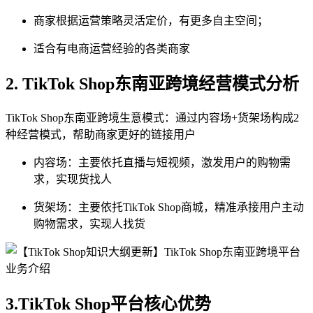
商家根据运营策略灵活定价，有更多自主空间；
适合有电商运营经验的各类商家
2. TikTok Shop东南亚跨境经营模式分析
TikTok Shop东南亚跨境生意模式：通过内容场+货架场构成2
种经营模式，帮助商家更好的链接用户
内容场：主要依托直播与短视频，激发用户的购物需
求，实现货找人
货架场：主要依托TikTok Shop商城，精准承接用户主动
购物需求，实现人找货
3.TikTok Shop平台核心优势