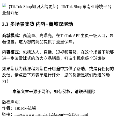
3.3 多场景卖货 内容+商城双驱动
商城模式：
高流量、高曝光，在TikTok APP主页一级入口，显
著位置。这为您的商品提供了流量保障。
内容模式：
包括达人、直播、短视频带货，在这个场景下能够
进一步滚雪球式的放大商品销量，打造出现象级全球爆款。
如果您认为此课程为您在开店途中提供了帮助，或是有任何的
反馈，请点击下方表单进行评分，您的反馈是我们改进的动
力！
本篇文章来源于网络，如有侵权，请联系删除
版权声明：
作者：TikTok-达秘
链接：https://www.menglar123.com/yy/51503.html