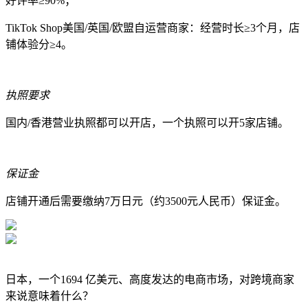
好评率≥90%；
TikTok Shop美国/英国/欧盟自运营商家：经营时长≥3个月，店
铺体验分≥4。
执照要求
国内/香港营业执照都可以开店，一个执照可以开5家店铺。
保证金
店铺开通后需要缴纳7万日元（约3500元人民币）保证金。
日本，一个1694 亿美元、高度发达的电商市场，对跨境商家
来说意味着什么？