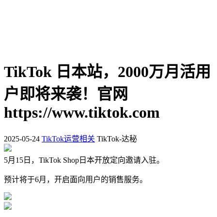
TikTok 日本站，2000万月活用
户即将来袭！官网
https://www.tiktok.com
2025-05-24
TikTok运营相关
TikTok-达秘
5月15日，TikTok Shop日本开放定向邀请入驻。
预计将于6月，开启面向用户的销售服务。