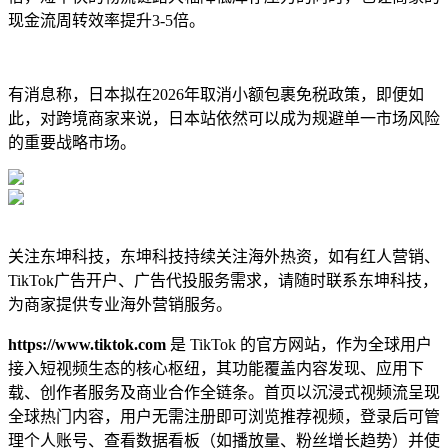
现金流周转效率提升3-5倍。
有消息称，日本拟在2026年取消小额包裹免税政策，即便如
此，对跨境商家来说，日本站依然可以成为规避单一市场风险
的重要战略市场。
关注东坤科技，东坤科技持续关注海外热资，如有红人营销、
TikTok广告开户、广告代投服务需求，请随时联系东坤科技，
为商家提供专业海外营销服务。
https://www.tiktok.com
是 TikTok 的官方网站，作为全球用户
接入短视频生态的核心枢纽，其功能覆盖内容发现、应用下
载、创作者服务及商业合作全链条。首页以沉浸式视频流呈现
全球热门内容，用户无需注册即可浏览推荐视频，登录后可管
理个人账号、查看数据看板（如播放量、粉丝增长趋势）并使