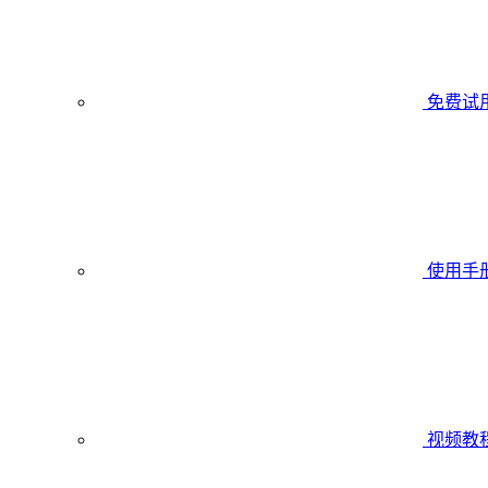
免费试
使用手
视频教