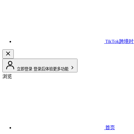
TikTok跨境
立即登录
登录后体验更多功能
浏览
首页