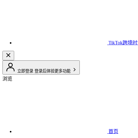
TikTok跨境
立即登录
登录后体验更多功能
浏览
首页