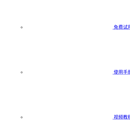
免费试
使用手
视频教