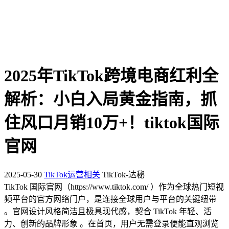
2025年TikTok跨境电商红利全
解析：小白入局黄金指南，抓
住风口月销10万+！tiktok国际
官网
2025-05-30
TikTok运营相关
TikTok-达秘
TikTok 国际官网（
https://www.tiktok.com/
）作为全球热门短视
频平台的官方网络门户，是连接全球用户与平台的关键纽带
。官网设计风格简洁且极具现代感，契合 TikTok 年轻、活
力、创新的品牌形象 。在首页，用户无需登录便能直观浏览