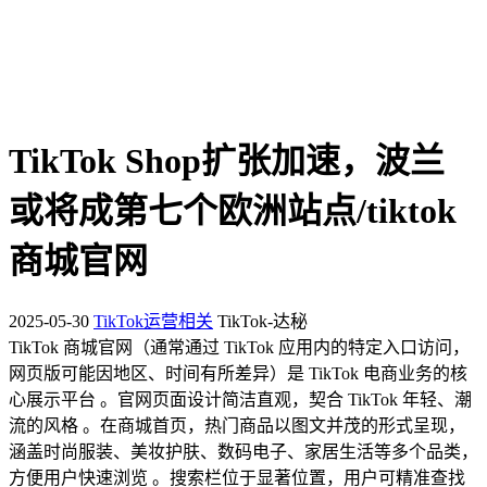
TikTok Shop扩张加速，波兰
或将成第七个欧洲站点/tiktok
商城官网
2025-05-30
TikTok运营相关
TikTok-达秘
TikTok 商城官网（通常通过 TikTok 应用内的特定入口访问，
网页版可能因地区、时间有所差异）是 TikTok 电商业务的核
心展示平台 。官网页面设计简洁直观，契合 TikTok 年轻、潮
流的风格 。在商城首页，热门商品以图文并茂的形式呈现，
涵盖时尚服装、美妆护肤、数码电子、家居生活等多个品类，
方便用户快速浏览 。搜索栏位于显著位置，用户可精准查找