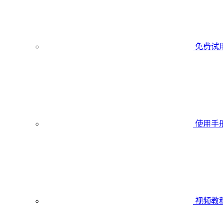
免费试
使用手
视频教