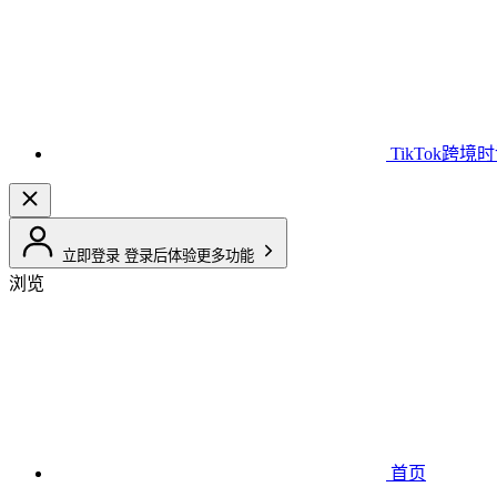
TikTok跨境
立即登录
登录后体验更多功能
浏览
首页