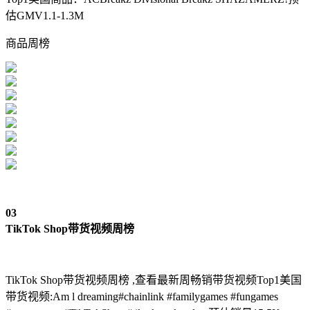
估GMV1.1-1.3M
商品周榜
03
TikTok Shop带货视频周榜
TikTok Shop带货视频周榜 ,查看最新周畅销带货视频Top1美国
带货视频:Am l dreaming#chainlink #familygames #fungames