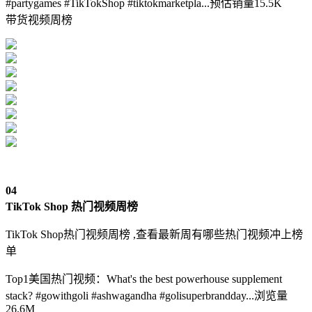
#partygames #TikTokShop #tiktokmarketpla...预估销量15.5K
带货视频周榜
04
TikTok Shop 热门视频周榜
TikTok Shop热门视频周榜 ,查看最新周有哪些热门视频冲上榜
单
Top1美国热门视频：What's the best powerhouse supplement
stack? #gowithgoli #ashwagandha #golisuperbrandday...浏览量
26.6M