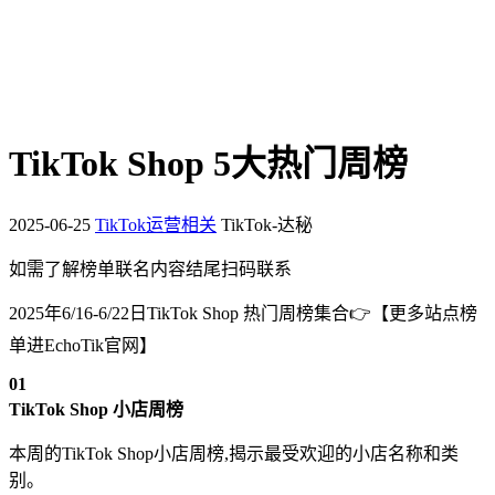
TikTok Shop 5大热门周榜
2025-06-25
TikTok运营相关
TikTok-达秘
如需了解榜单联名内容结尾扫码联系
2025年6/16-6/22日TikTok Shop 热门周榜集合👉【更多站点榜
单进EchoTik官网】
0
1
TikTok Shop 小店周榜
本周的TikTok Shop小店周榜,揭示最受欢迎的小店名称和类
别。