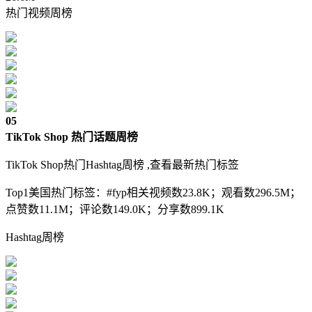
热门视频周榜
05
TikTok Shop 热门话题周榜
TikTok Shop热门Hashtag周榜 ,查看最新热门标签
Top1美国热门标签：#fyp相关视频数23.8K；观看数296.5M；
点赞数11.1M；评论数149.0K；分享数899.1K
Hashtag周榜