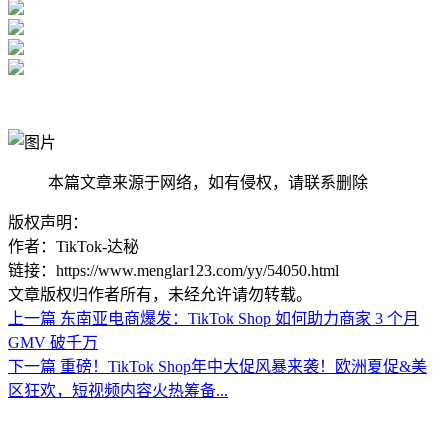
本篇文章来源于网络，如有侵权，请联系删除
版权声明：
作者：TikTok-达秘
链接：https://www.menglar123.com/yy/54050.html
文章版权归作者所有，未经允许请勿转载。
上一篇
东南亚电商爆发：TikTok Shop 如何助力商家 3 个月
GMV 破千万
下一篇
重磅！TikTok Shop年中大促风暴来袭！欧洲夏促&美
区狂欢，短视频内容火热筹备...