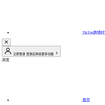
TikTok跨境
立即登录
登录后体验更多功能
浏览
首页