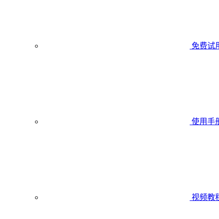
免费试
使用手
视频教