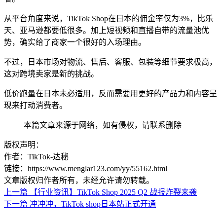
从平台角度来说，TikTok Shop在日本的佣金率仅为3%，比乐
天、亚马逊都要低很多。加上短视频和直播自带的流量池优
势，确实给了商家一个很好的入场理由。
不过，日本市场对物流、售后、客服、包装等细节要求极高，
这对跨境卖家是新的挑战。
低价跑量在日本未必适用，反而需要用更好的产品力和内容呈
现来打动消费者。
本篇文章来源于网络，如有侵权，请联系删除
版权声明：
作者：TikTok-达秘
链接：https://www.menglar123.com/yy/55162.html
文章版权归作者所有，未经允许请勿转载。
上一篇
【行业资讯】TikTok Shop 2025 Q2 战报炸裂来袭
下一篇
冲冲冲，TikTok shop日本站正式开通