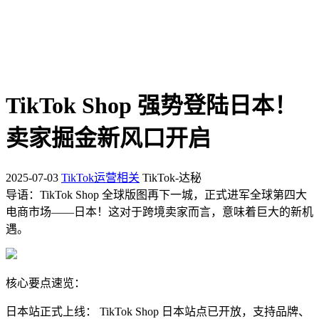
TikTok Shop 强势登陆日本！
卖家掘金新风口开启
2025-07-03
TikTok运营相关
TikTok-达秘
导语：TikTok Shop 全球版图再下一城，正式进军全球第四大
电商市场——日本！这对于跨境卖家而言，意味着巨大的新机
遇。
核心要点速览：
日本站正式上线： TikTok Shop 日本站点已开放，支持品牌、