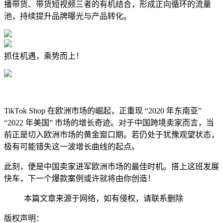
播带货、带货短视频三者的有机结合，形成正向循环的流量
池，持续提升品牌曝光与产品转化。
抓住机遇，乘势而上！
TikTok Shop 在欧洲市场的崛起，正重现 “2020 年东南亚”
“2022 年美国” 市场的增长奇迹。对于中国跨境卖家而言，当
前正是切入欧洲市场的黄金窗口期。若仍处于犹豫观望状态，
极有可能错失这一波增长曲线的起点。
此刻，便是中国卖家进军欧洲市场的最佳时机。搭上这班发展
快车，下一个爆款案例或许就将由你创造！
本篇文章来源于网络，如有侵权，请联系删除
版权声明：