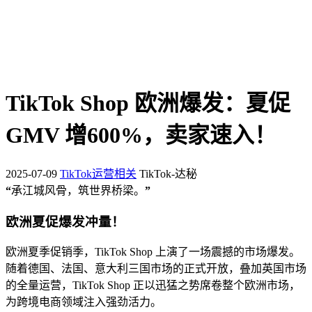
TikTok Shop 欧洲爆发：夏促
GMV 增600%，卖家速入！
2025-07-09
TikTok运营相关
TikTok-达秘
“
承江城风骨，筑世界桥梁。
”
欧洲夏促爆发冲量！
欧洲夏季促销季，TikTok Shop 上演了一场震撼的市场爆发。
随着德国、法国、意大利三国市场的正式开放，叠加英国市场
的全量运营，TikTok Shop 正以迅猛之势席卷整个欧洲市场，
为跨境电商领域注入强劲活力。