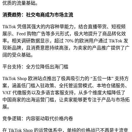
优质的流量基础。
消费趋势：社交电商成为市场主流
TikTok 凭借其强大的内容种草能力，结合直播带货、短视频
展示、Feed 购物广告等多元形式，极大地提升了商品转化效
率。相关调研数据显示，超过 70% 的欧洲用户通过 TikTok 发
现新品牌，且消费意愿持续高涨，为卖家的产品推广提供了广
阔的受众基础。
平台支持：全方位降低出海门槛
TikTok Shop 欧洲站点推出了极具吸引力的 “五位一体” 支持方
案，涵盖低门槛入驻政策、全托管运营模式、本地仓储服务、
VAT 代缴服务以及多语言客服支持，从多个维度大幅降低了
中国商家的出海运营门槛，让卖家能够更专注于产品与市场拓
展。
竞争逻辑：内容驱动取代价格内卷
在 TikTok Shop 的运营体系中，单纯的价格战已不再是主流竞