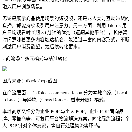
融入用户浏览场景。
无论是展示商品使用场景的短视频，还是达人实时互动带货的
直播，都能持续吸引用户注意力。另一方面，利用 TikTok 用
户日均观看时长超 80 分钟的优势（远超其他平台），长停留
时间意味着更多内容触达机会，能通过丰富的内容形式，不断
刺激用户消费欲望，为后续转化蓄水。
2.商流场：多元模式与精准转化
图片来源：
tiktok shop 截图
在商流层面，TikTok e - commerce Japan 分为本地商家（Local
to Local）与跨境（Cross Border，暂未开放）模式。
本地商家又细分为企业 POP 与个人 POP。企业 POP 面向品
牌、零售商等，可复用平台物流解决方案，简化履约流程；个
人 POP 针对个体卖家，需自行处理物流等环节。