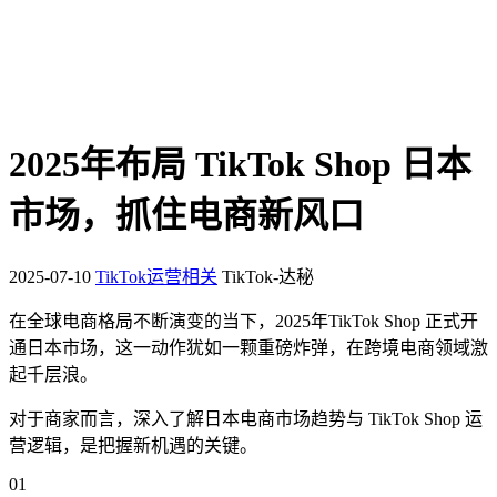
2025年布局 TikTok Shop 日本
市场，抓住电商新风口
2025-07-10
TikTok运营相关
TikTok-达秘
在全球电商格局不断演变的当下，2025年TikTok Shop 正式开
通日本市场，这一动作犹如一颗重磅炸弹，在跨境电商领域激
起千层浪。
对于商家而言，深入了解日本电商市场趋势与 TikTok Shop 运
营逻辑，是把握新机遇的关键。
01