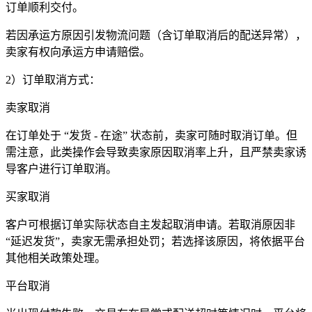
订单顺利交付。
若因承运方原因引发物流问题（含订单取消后的配送异常），
卖家有权向承运方申请赔偿。
2）订单取消方式：
卖家取消
在订单处于 “发货 - 在途” 状态前，卖家可随时取消订单。但
需注意，此类操作会导致卖家原因取消率上升，且严禁卖家诱
导客户进行订单取消。
买家取消
客户可根据订单实际状态自主发起取消申请。若取消原因非
“延迟发货”，卖家无需承担处罚；若选择该原因，将依据平台
其他相关政策处理。
平台取消