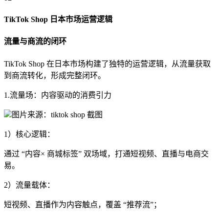
TikTok Shop 日本市场运营逻辑
流量与商流的闭环
TikTok Shop 在日本市场构建了独特的运营逻辑，从流量获取
到商流转化，形成完整闭环。
1.流量场：内容驱动的消费引力
图片来源：
tiktok shop 截图
1）核心逻辑：
通过 “内容× 商城标签” 双场域，打通短视频、直播与电商交
易。
2）流量载体：
短视频、直播作为内容触点，覆盖 “推荐流”；