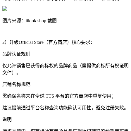
图片来源：
tiktok shop 截图
2）升级Official Store（官方商店）核心要求：
品牌认证规则
仅允许销售已获得商标权的品牌商品（需提供商标所有权证明
文件）。
店铺名称规范
需确保名称未在全球 TTS 平台的官方商店中重复使用；
建议提前通过平台名称查询功能确认可用性，避免注册失败。
说明