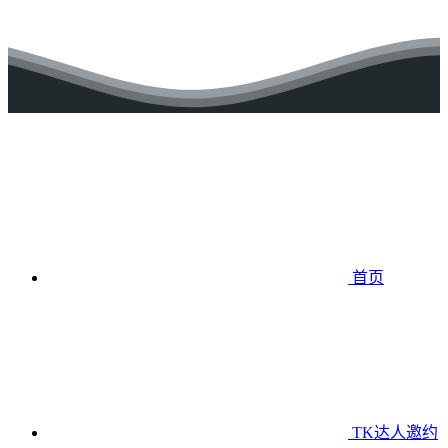
首页
TK达人邀约