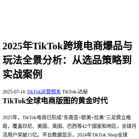
2025年TikTok跨境电商爆品与
玩法全景分析：从选品策略到
实战案例
2025-07-16
TikTok运营相关
TikTok-达秘
TikTok全球电商版图的黄金时代
2025年，TikTok电商已形成"东南亚+欧美+拉美"三足鼎立格
局，覆盖印尼、美国、英国、巴西等42个国家和地区，全球月
活用户突破15亿。平台数据显示，2024年TikTok Shop全球