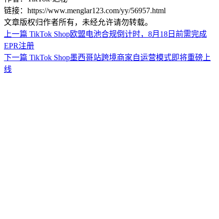
链接：https://www.menglar123.com/yy/56957.html
文章版权归作者所有，未经允许请勿转载。
上一篇
TikTok Shop欧盟电池合规倒计时，8月18日前需完成
EPR注册
下一篇
TikTok Shop墨西哥站跨境商家自运营模式即将重磅上
线