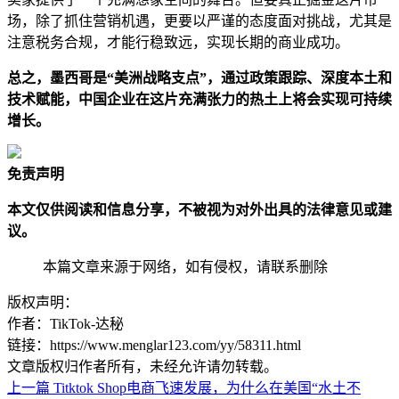
场，除了抓住营销机遇，更要以严谨的态度面对挑战，尤其是
注意税务合规，才能行稳致远，实现长期的商业成功。
总之，墨西哥是“美洲战略支点”，通过政策跟踪、深度本土和
技术赋能，中国企业在这片充满张力的热土上将会实现可持续
增长。
免责声明
本文仅供阅读和信息分享，不被视为对外出具的法律意见或建
议。
本篇文章来源于网络，如有侵权，请联系删除
版权声明：
作者：TikTok-达秘
链接：https://www.menglar123.com/yy/58311.html
文章版权归作者所有，未经允许请勿转载。
上一篇
Titktok Shop电商飞速发展，为什么在美国“水土不