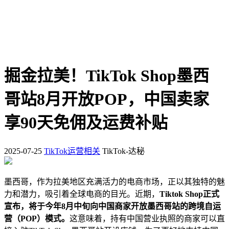
掘金拉美！TikTok Shop墨西
哥站8月开放POP，中国卖家
享90天免佣及运费补贴
2025-07-25
TikTok运营相关
TikTok-达秘
墨西哥，作为拉美地区充满活力的电商市场，正以其独特的魅
力和潜力，吸引着全球电商的目光。近期，
Tiktok Shop正式
宣布，将于今年8月中旬向中国商家开放墨西哥站的跨境自运
营（POP）模式。
这意味着，持有中国营业执照的商家可以直