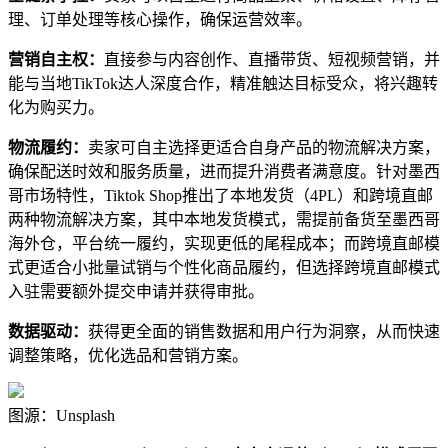
理、订单处理等核心操作，确保运营效率。
营销自主权：
直接参与内容创作、直播带货、短视频营销，并
能与当地TikTok达人深度合作，精准触达目标受众，将兴趣转
化为购买力。
物流履约：
卖家可自主选择更适合自身产品的物流解决方案，
确保配送时效和服务质量，进而提升消费者满意度。针对墨西
哥市场特性，Tiktok Shop推出了本地发货（4PL）和跨境直邮
两种物流解决方案，其中本地发货模式，需提前备货至墨西哥
海外仓，平台统一履约，实现更低的尾程成本；而跨境直邮模
式更适合小批量试销与个性化商品履约，但选择跨境直邮模式
入驻需要额外提交申请并获得审批。
数据驱动：
获得更全面的销售数据和用户行为洞察，从而快速
调整策略，优化选品和营销方案。
图源：Unsplash