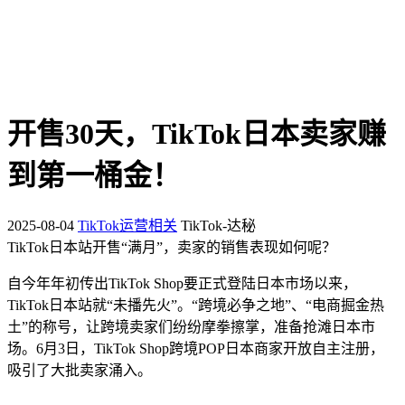
开售30天，TikTok日本卖家赚
到第一桶金！
2025-08-04
TikTok运营相关
TikTok-达秘
TikTok日本站开售“满月”，卖家的销售表现如何呢？
自今年年初传出TikTok Shop要正式登陆日本市场以来，
TikTok日本站就“未播先火”。“跨境必争之地”、“电商掘金热
土”的称号，让跨境卖家们纷纷摩拳擦掌，准备抢滩日本市
场。6月3日，TikTok Shop跨境POP日本商家开放自主注册，
吸引了大批卖家涌入。