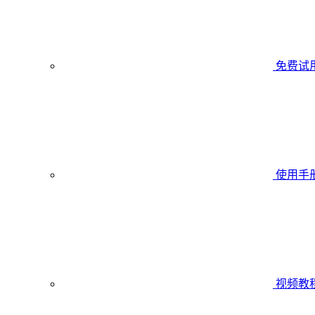
免费试
使用手
视频教