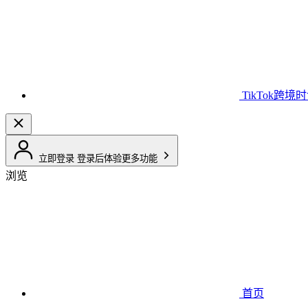
TikTok跨境
立即登录
登录后体验更多功能
浏览
首页