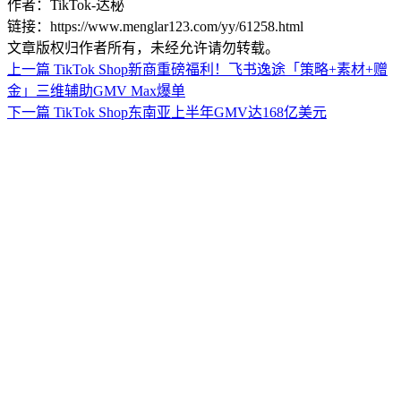
作者：TikTok-达秘
链接：https://www.menglar123.com/yy/61258.html
文章版权归作者所有，未经允许请勿转载。
上一篇
TikTok Shop新商重磅福利！飞书逸途「策略+素材+赠
金」三维辅助GMV Max爆单
下一篇
TikTok Shop东南亚上半年GMV达168亿美元