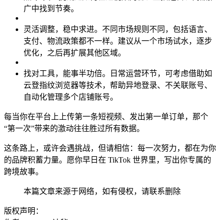
广中找到节奏。
灵活调整，稳中求进。不同市场规则不同，包括语言、
支付、物流政策都不一样。建议从一个市场试水，逐步
优化，之后再扩展其他区域。
找对工具，能事半功倍。日常运营环节，可考虑借助如
云登指纹浏览器等技术，帮助异地登录、不关联账号、
自动化管理多个店铺账号。
每当你在平台上上传第一条短视频、发出第一单订单，那个
“第一次”带来的激动往往胜过所有数据。
这条路上，或许会遇挑战，但请相信：每一次努力，都在为你
的品牌积蓄力量。愿你早日在 TikTok 世界里，写出你专属的
跨境故事。
本篇文章来源于网络，如有侵权，请联系删除
版权声明：