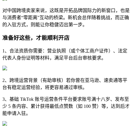
对中国跨境卖家来说，这既是开拓品牌国际力的新窗口，也是
与消费者“零距离”互动的桥梁。新机会总伴随着挑战，而正确
的入驻方式，则能让你稳健迈出第一步。
准备好这些，才能顺利开店
1、合法资质你需要：营业执照（或个体工商户证件）、法定
代表人身份证明等材料，满足平台后台审核要求。
2、跨境运营背景（有助审核）若你曾在亚马逊、速卖通等平
台有稳定运营经验，将更容易通过审核。
3、基础 TikTok 账号运营条件平台要求账号满十八岁、发布至
少 5 条内容、累计获得最低点赞数（如 100 赞）等，达到后才
能申请入驻。