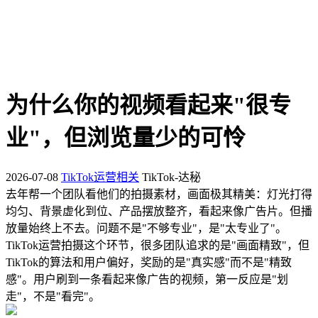
为什么你的视频看起来"很专
业"，但浏览量少的可怜
2026-07-08
TikTok运营相关
TikTok-达秘
去年帮一个团队看他们的拍摄素材，画面极其精美：灯光打得
均匀、背景虚化到位、产品摆放整齐，看起来像广告片。但播
放量始终上不去。问题不是"不够专业"，是"太专业了"。
TikTok运营拍摄这个环节，很多团队追求的是"画面精致"，但
TikTok的算法和用户偏好，奖励的是"真实感"而不是"精致
感"。用户刷到一条看起来像广告的视频，第一反应是"划
走"，不是"看完"。