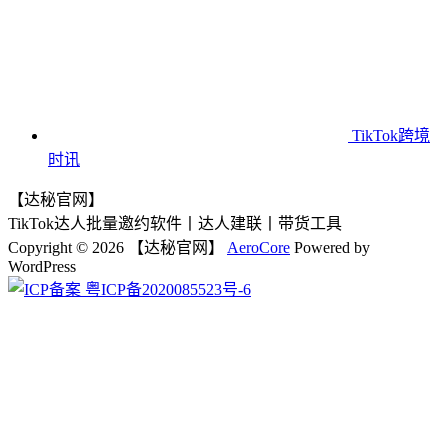
TikTok跨境
时讯
【达秘官网】
TikTok达人批量邀约软件丨达人建联丨带货工具
Copyright © 2026 【达秘官网】
AeroCore
Powered by
WordPress
粤ICP备2020085523号-6