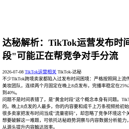
达秘解析：TikTok运营发布
段"可能正在帮竞争对手分流
2026-07-08
TikTok运营相关
TikTok-达秘
不少TikTok跨境卖家都陷入过发布时间困境：严格按照网上
美妆团队，连续两个月固定在晚上8点发布，完播率稳定在25
到40%。
问题不是时间表错了，是"黄金时段"这个概念本身有问题。Tik
的。晚上8点发的人最多，你的内容要和成千上万条视频抢初始
很多卖家把发布时间当成"流量密码"，却忽略了竞争环境这个
想要破解这一难题，可依托达秘趋势洞察与内容数据分析能力
从源头提升内容触达效率。