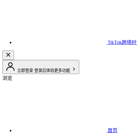
TikTok跨境
立即登录
登录后体验更多功能
浏览
首页