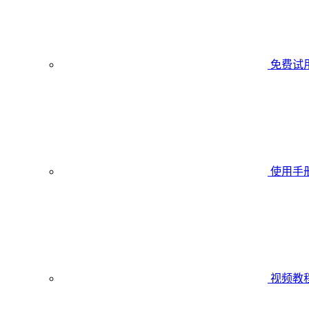
免费试
使用手
视频教