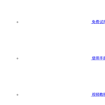
免费试
使用手
视频教