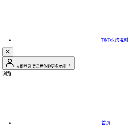
TikTok跨境
立即登录
登录后体验更多功能
浏览
首页