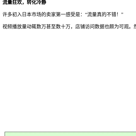
流量狂欢，转化冷静
许多初入日本市场的卖家第一感受是：“流量真的不错！”
视频播放量动辄数万甚至数十万，店铺访问数据也颇为可观。