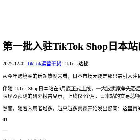
第一批入驻TikTok Shop
2025-12-02
TikTok运营干货
TikTok-达秘
从今年跨境圈的话题热度来看，日本市场无疑是那只最引人注目
伴随TikTok Shop日本站在6月底正式上线，一大波卖家争先恐后
表现及预测的研究报告显示，上线仅4个月，日本站的交易总额
然而，随着入局者增多，越来越多卖家开始发出疑问：这里真
01
—