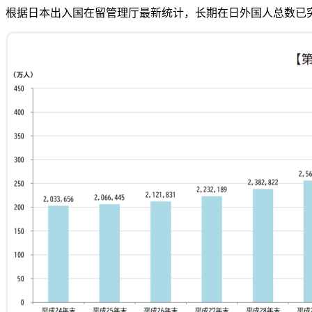
根据日本出入国在留管理厅最新统计，长期在日外国人总数已突