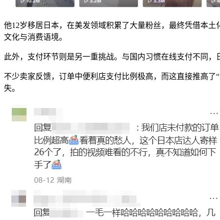
他12岁移居日本，在美发领域积累了大量粉丝，最终凭借本
文化与消费语境。
此外，支付环节则是另一重挑战。与国内习惯在线支付不同，
不少卖家反馈，订单中便利店支付比例极高，而这直接推高了
失。