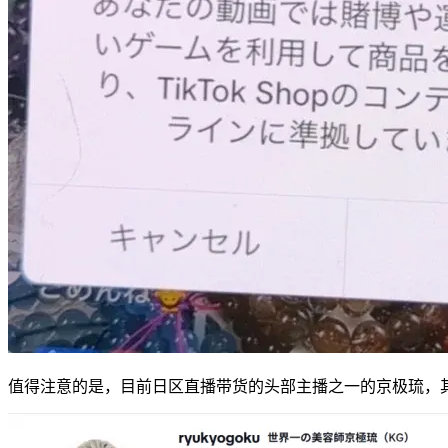
值得注意的是，目前日区直播带货的头部主播之一的京极琉，