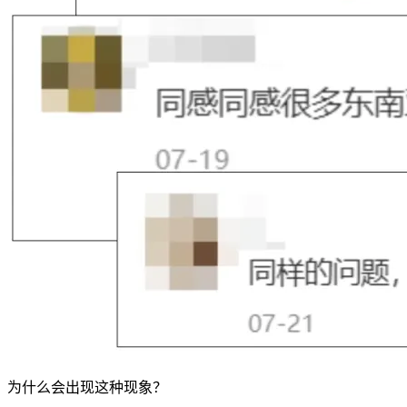
为什么会出现这种现象？