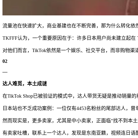
流量池在快速扩大，商业基建也在不断完善，那为什么转化依
TKFFF认为，一个重要原因在于：许多日本用户尚未建立起在 T
对他们而言，TikTok依然是一个娱乐、社交平台，而非购物
02
—
达人难觅，本土成谜
在TikTok Shop已被验证的模式中，达人带货无疑是推动销量
日本站也不乏成功案例：一位仅有4453名粉丝的尾部达人，曾
然而现实是，更多卖家，尤其是中小卖家，正面临“找不到本土
有卖家吐槽，联系上一个达人，发现是东南亚籍，视频连日语