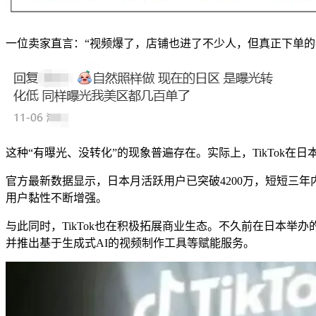
一位卖家直言：“视频爆了，店铺也进了不少人，但真正下单的
这种“有曝光、没转化”的现象普遍存在。实际上，TikTok在
官方最新数据显示，日本月活跃用户已突破4200万，短短三
用户黏性不断增强。
与此同时，TikTok也在积极拓展商业生态。不久前在日本举办的“Tik
并推出基于生成式AI的视频制作工具等赋能服务。