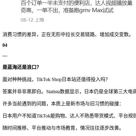
消费习惯的差异，正在无形中拉长交易链路、增加成交变数。
04
—
是蓝海还是浪口？
面对种种挑战，TikTok Shop日本站还值得投入吗？
答案并非非黑即白。Statista数据显示，日本仍是全球第三
许多当前遇到的问题，本质上是新市场与旧习惯的碰撞：
日本用户不知道TikTok能购物、达人不熟悉带货模式、平台规则
随时间推移、平台推动与市场教育，情况往往逐步改善。