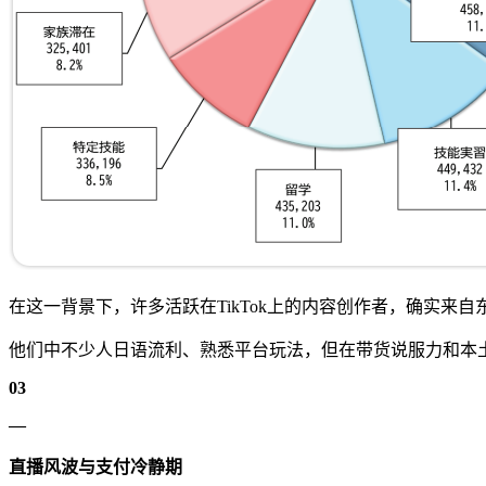
在这一背景下，许多活跃在TikTok上的内容创作者，确实来
他们中不少人日语流利、熟悉平台玩法，但在带货说服力和本
03
—
直播风波与支付冷静期