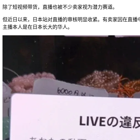
除了短视频带货，直播也被不少卖家视为潜力赛道。
但近日以来，日本站对直播的审核明显收紧。有卖家因在直播中
主播本人是在日本长大的华人。