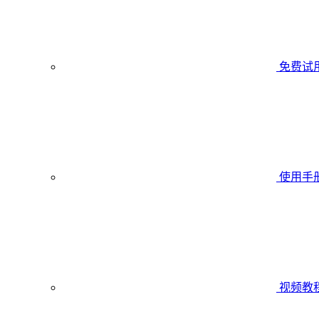
免费试
使用手
视频教