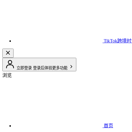
TikTok跨境
立即登录
登录后体验更多功能
浏览
首页