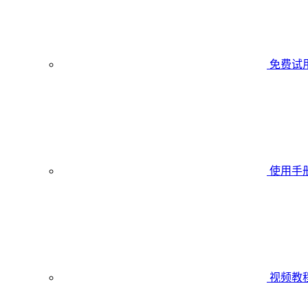
免费试
使用手
视频教