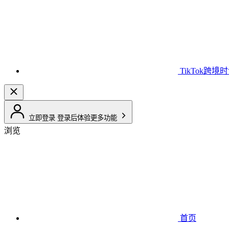
TikTok跨境
立即登录
登录后体验更多功能
浏览
首页