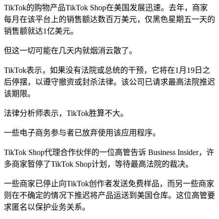
TikTok的购物产品TikTok Shop在美国发展迅速。去年，商家
每月在该平台上的销售额达数百万美元，仅黑色星期五一天的
销售额就达1亿美元。
但这一切可能在几天内就烟消云散了。
TikTok表示，如果没有法院或总统的干预，它将在1月19日之
后停摆，以遵守撤资或封杀法律。该公司已请求最高法院推迟
该期限。
法律分析师表示，TikTok胜算不大。
一些电子商务参与者已放弃使用该应用程序。
TikTok Shop代理合作伙伴的一位高管告诉 Business Insider，许
多商家暂停了TikTok Shop计划，等待最高法院的裁决。
一些商家已停止向TikTok创作者发送免费样品，而另一些商家
则在不确定的情况下推迟将产品运送到美国仓库。这位高管要
求匿名以保护业务关系。