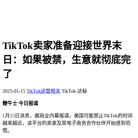
TikTok卖家准备迎接世界末
日：如果被禁，生意就彻底完
了
2025-01-15
TikTok运营相关
TikTok-达秘
鞭牛士 今日报道
1月15日消息，据商业内幕报道，美国可能禁止TikTok的时间
越来越近，该平台的卖家及其电子商务合作伙伴开始感到恐
慌。