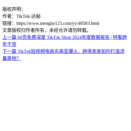
版权声明：
作者：TikTok-达秘
链接：https://www.menglar123.com/yy/40583.html
文章版权归作者所有，未经允许请勿转载。
上一篇
60页免费深度 TikTok Shop 2024年度数据报告 | 特看跨
年干货
下一篇
TikTok短视频电商东南亚爆火，跨境卖家如何打造流
量高地？