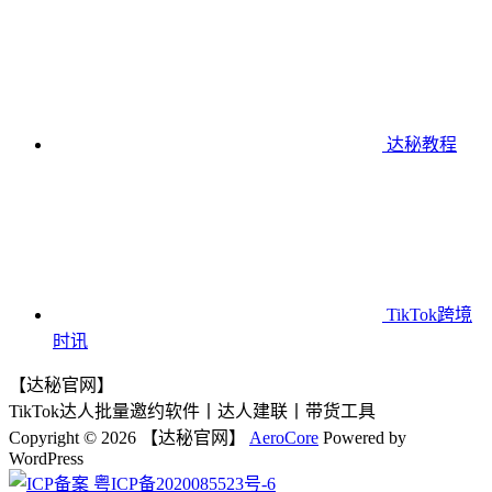
达秘教程
TikTok跨境
时讯
【达秘官网】
TikTok达人批量邀约软件丨达人建联丨带货工具
Copyright © 2026 【达秘官网】
AeroCore
Powered by
WordPress
粤ICP备2020085523号-6