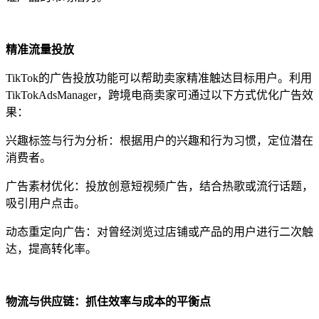
精准流量投放
TikTok的广告投放功能可以帮助卖家精准触达目标用户。利用
TikTokAdsManager，跨境电商卖家可通过以下方式优化广告效
果：
兴趣标签与行为分析：根据用户的兴趣和行为习惯，定位潜在
消费者。
广告素材优化：投放创意短视频广告，结合热歌或流行话题，
吸引用户点击。
动态重定向广告：对曾经浏览过店铺或产品的用户进行二次触
达，提高转化率。
物流与供应链：抓住效率与成本的平衡点