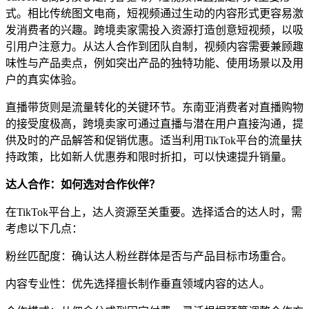
式。相比传统图文电商，短视频通过生动的内容形式更容易激
发消费者的兴趣。跨境卖家需投入资源打造创意短视频，以吸
引用户注意力。从达人合作到团队自制，视频内容需要兼顾趣
味性与产品卖点，例如突出产品的独特功能、使用场景以及用
户的真实体验。
直播带货则是流量转化的关键环节。东南亚消费者对直播购物
的接受度极高，跨境卖家可通过直播与潜在用户直接沟通，提
供及时的产品解答和促销优惠。适当利用TikTok平台的流量扶
持政策，比如新人优惠券和限时折扣，可以快速提升销量。
达人合作：如何选对合作伙伴？
在TikTok平台上，达人资源至关重要。选择适合的达人时，需
考虑以下几点：
粉丝匹配度：确认达人粉丝群体是否与产品目标市场重合。
内容专业性：优先选择擅长制作垂直领域内容的达人。