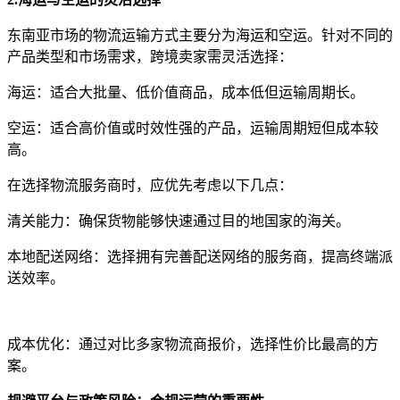
东南亚市场的物流运输方式主要分为海运和空运。针对不同的
产品类型和市场需求，跨境卖家需灵活选择：
海运：适合大批量、低价值商品，成本低但运输周期长。
空运：适合高价值或时效性强的产品，运输周期短但成本较
高。
在选择物流服务商时，应优先考虑以下几点：
清关能力：确保货物能够快速通过目的地国家的海关。
本地配送网络：选择拥有完善配送网络的服务商，提高终端派
送效率。
成本优化：通过对比多家物流商报价，选择性价比最高的方
案。