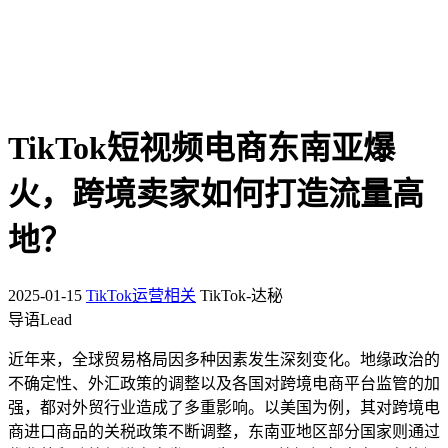
TikTok短视频电商东南亚爆
火，跨境卖家如何打造流量高
地？
2025-01-15
TikTok运营相关
TikTok-达秘
导语Lead
近年来，全球贸易格局因多种因素发生深刻变化。地缘政治的
不确定性、外汇政策的调整以及各国对跨境电商平台监管的加
强，都对外贸行业造成了多重影响。以美国为例，其对跨境电
商进口商品的关税政策不断调整，东南亚地区部分国家则通过