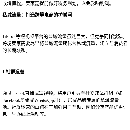
收增值税，卖家需提前做好税务规划，以免影响利润。
私域流量：打造跨境电商的护城河
TikTok等短视频平台的公域流量虽然巨大，但竞争同样激烈。
跨境卖家需要尽早将公域流量转化为私域流量，建立与消费者
的长期联系。
1.社群运营
通过TikTok直播或短视频，将用户引导至社交媒体群组（如
Facebook群组或WhatsApp群），形成品牌专属的私域流量
池。社群运营的重点在于加强用户互动，例如分享产品优惠信
息、举办线上活动等。