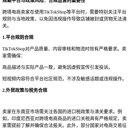
规避平台与政策风险：合规运营的重要性
跨境电商卖家在使用TikTokShop等平台时，需要特别关注平台
规则与当地政策，以免因违规操作导致店铺被封或货物无法清
关。
1.平台规则合规
TikTokShop对产品质量、内容审核和物流时效有严格要求。卖
家需确保：
商品描述与实际产品一致，避免因虚假宣传引发投诉。
短视频内容符合平台社区规范，不涉及敏感话题或违规操作。
2.外贸政策与税务合规
卖家在东南亚市场需关注各国的进口税政策与清关要求。例
如，印度尼西亚对跨境电商商品的进口关税具有严格规定，卖
家需提前了解并确保合法报关。此外，部分国家对电商交易征