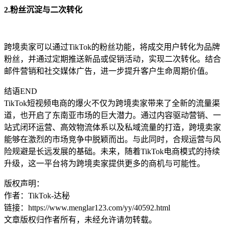
2.粉丝沉淀与二次转化
跨境卖家可以通过TikTok的粉丝功能，将成交用户转化为品牌
粉丝，并通过定期推送新品或促销活动，实现二次转化。结合
邮件营销和社交媒体广告，进一步提升客户生命周期价值。
结语END
TikTok短视频电商的爆火不仅为跨境卖家带来了全新的流量渠
道，也开启了东南亚市场的巨大潜力。通过内容驱动营销、一
站式闭环运营、高效物流体系以及私域流量的打造，跨境卖家
能够在激烈的市场竞争中脱颖而出。与此同时，合规运营与风
险规避是长远发展的基础。未来，随着TikTok电商模式的持续
升级，这一平台将为跨境卖家提供更多的商机与可能性。
版权声明：
作者：TikTok-达秘
链接：https://www.menglar123.com/yy/40592.html
文章版权归作者所有，未经允许请勿转载。