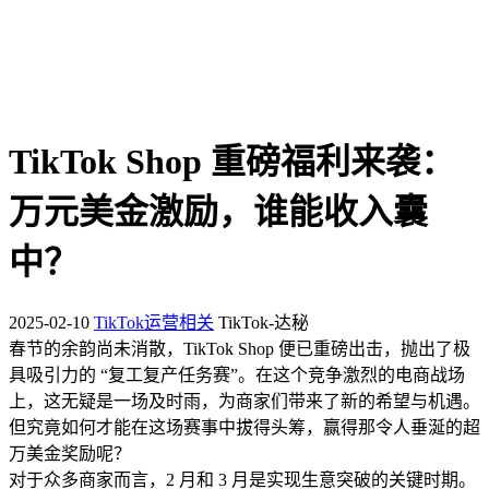
TikTok Shop 重磅福利来袭：
万元美金激励，谁能收入囊
中？
2025-02-10
TikTok运营相关
TikTok-达秘
春节的余韵尚未消散，TikTok Shop 便已重磅出击，抛出了极
具吸引力的 “复工复产任务赛”。在这个竞争激烈的电商战场
上，这无疑是一场及时雨，为商家们带来了新的希望与机遇。
但究竟如何才能在这场赛事中拔得头筹，赢得那令人垂涎的超
万美金奖励呢？
对于众多商家而言，2 月和 3 月是实现生意突破的关键时期。