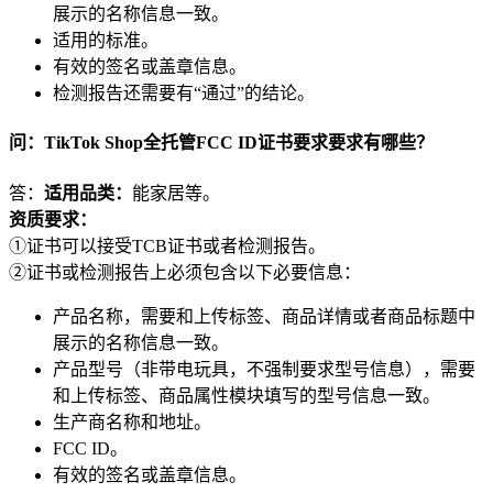
展示的名称信息一致。
适用的标准。
有效的签名或盖章信息。
检测报告还需要有“通过”的结论。
问：TikTok Shop全托管FCC ID证书要求要求有哪些？
答：
适用品类：
能家居等。
资质要求：
①证书可以接受TCB证书或者检测报告。
②证书或检测报告上必须包含以下必要信息：
产品名称，需要和上传标签、商品详情或者商品标题中
展示的名称信息一致。
产品型号（非带电玩具，不强制要求型号信息），需要
和上传标签、商品属性模块填写的型号信息一致。
生产商名称和地址。
FCC ID。
有效的签名或盖章信息。