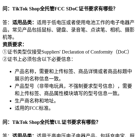
问：TikTok Shop全托管FCC SDoC证书要求有哪些？
答：
适用品类：
适用于低电压或者使用电池工作的电子电器产
品，常见产品包括鼠标、键盘、录音笔、点读笔、相机、摄影
机等。
资质要求：
①证书类型仅接受Suppliers' Declaration of Conformity（DoC）
②证书上必须包含以下必要信息：
产品名称，需要和上传标签、商品详情或者商品标题中
展示的名称信息一致。
产品型号（非带电玩具，不强制要求型号信息），需要
和上传标签、商品属性模块填写的型号信息一致。
生产商名称和地址。
适用的FCC标准。
问：TikTok Shop全托管UL证书要求有哪些？
答：
适用品类：
适用于高电压电子电器产品，包括充电宝、厨