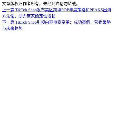
文章版权归作者所有，未经允许请勿转载。
上一篇
TikTok Shop发布美区跨境POP年度策略和PEAKS出海
方法论，助力商家确定性增长
下一篇
TikTok Shop引领内容电商变革：成功案例、营销策略
与未来趋势