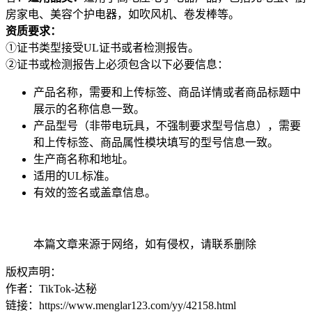
房家电、美容个护电器，如吹风机、卷发棒等。
资质要求：
①证书类型接受UL证书或者检测报告。
②证书或检测报告上必须包含以下必要信息：
产品名称，需要和上传标签、商品详情或者商品标题中
展示的名称信息一致。
产品型号（非带电玩具，不强制要求型号信息），需要
和上传标签、商品属性模块填写的型号信息一致。
生产商名称和地址。
适用的UL标准。
有效的签名或盖章信息。
本篇文章来源于网络，如有侵权，请联系删除
版权声明：
作者：TikTok-达秘
链接：https://www.menglar123.com/yy/42158.html