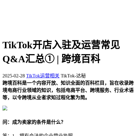
TikTok开店入驻及运营常见
Q&A汇总① | 跨境百科
2025-02-28
TikTok运营相关
TikTok-达秘
跨境百科是一个内容开放、知识全面的百科栏目，旨在收录跨
境电商行业领域的知识，包括电商平台、跨境服务、行业术语
等，以令跨境从业者求知过程化繁为简。
问：成为卖家的条件是什么？
答：1、拥有合法的企业营业执照。