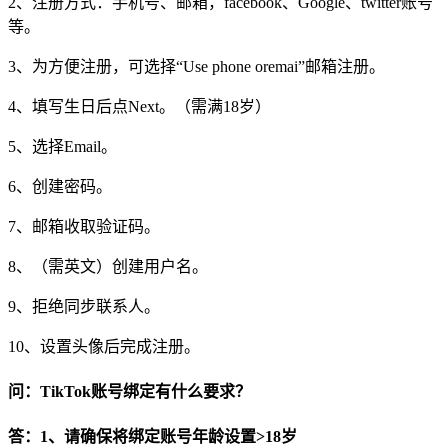
2、注册方式：手机号、邮箱，facebook、Google、twitter账号
等。
3、为方便注册，可选择“Use phone oremai”邮箱注册。
4、填写生日后点Next。（需满18岁）
5、选择Email。
6、创建密码。
7、邮箱收取验证码。
8、（需英文）创建用户名。
9、拒绝同步联系人。
10、设置头像后完成注册。
问：TikTok账号绑定有什么要求？
答：1、请确保将绑定账号年龄设置>18岁