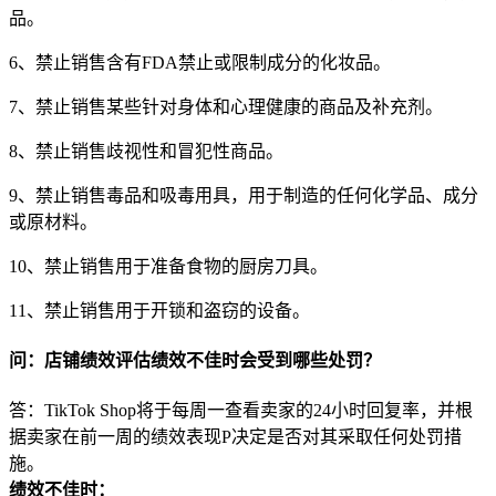
品。
6、禁止销售含有FDA禁止或限制成分的化妆品。
7、禁止销售某些针对身体和心理健康的商品及补充剂。
8、禁止销售歧视性和冒犯性商品。
9、禁止销售毒品和吸毒用具，用于制造的任何化学品、成分
或原材料。
10、禁止销售用于准备食物的厨房刀具。
11、禁止销售用于开锁和盗窃的设备。
问：店铺绩效评估绩效不佳时会受到哪些处罚？
答：TikTok Shop将于每周一查看卖家的24小时回复率，并根
据卖家在前一周的绩效表现P决定是否对其采取任何处罚措
施。
绩效不佳时：