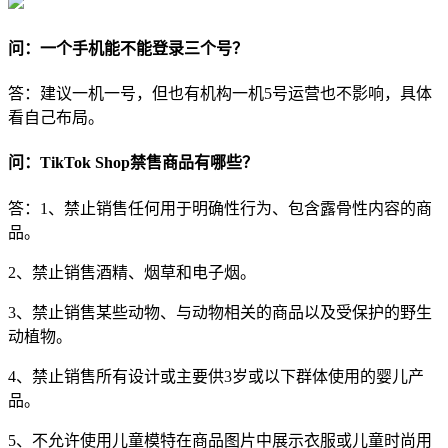
问：一个手机能不能登录三个号？
答：建议一机一号，但也有机构一机5号运营也不影响，具体
看自己布局。
问：TikTok Shop禁售商品有哪些？
答：1、禁止销售任何用于明确性行为、包含露骨性内容的商
品。
2、禁止销售酒精、烟草和电子烟。
3、禁止销售某些动物、与动物相关的商品以及受保护的野生
动植物。
4、禁止销售所有设计或主要供3岁或以下群体使用的婴儿产
品。
5、不允许使用儿童模特在商品图片中展示衣服或儿童时尚用