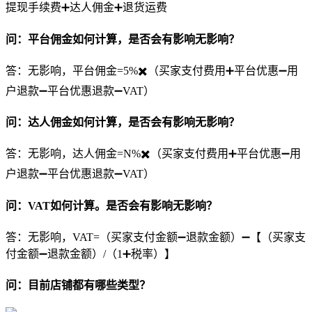
提现手续费➕达人佣金➕退货运费
问：平台佣金如何计算，是否会有影响无影响？
答：无影响，平台佣金=5%✖️（买家支付费用➕平台优惠➖用
户退款➖平台优惠退款➖VAT）
问：达人佣金如何计算，是否会有影响无影响？
答：无影响，达人佣金=N%✖️（买家支付费用➕平台优惠➖用
户退款➖平台优惠退款➖VAT）
问：VAT如何计算。是否会有影响无影响？
答：无影响，VAT=（买家支付金额➖退款金额）➖【（买家支
付金额➖退款金额）/（1➕税率）】
问：目前店铺都有哪些类型？