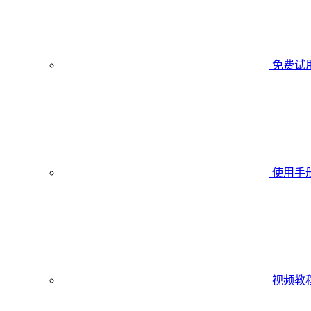
免费试
使用手
视频教