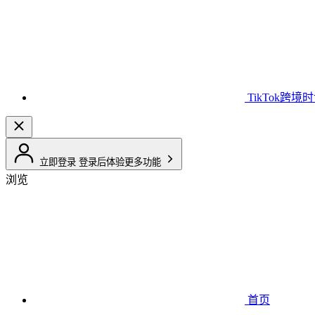
TikTok跨境
立即登录
登录后体验更多功能
浏览
首页