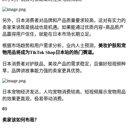
另外，日本消费者对品牌和产品质量要求较高，这对有实力的
卖家来说既是挑战也是机遇。如果能通过优质内容+高品质产
品赢得用户信任，就能在日本市场长期立足。
根据市场趋势和用户需求分析，业内人士预测，
美妆护肤和宠
物用品将成为TikTok Shop日本站的热门赛道。
日本消费者对护肤品、美妆产品的需求稳定，且偏好短视频种
草，品牌讲故事能力强的卖家更具优势。
日本宠物经济发达，人均宠物消费较高，短视频展示宠物用品
的效果更直观，极易带动消费。
0
3
卖家该如何布局？