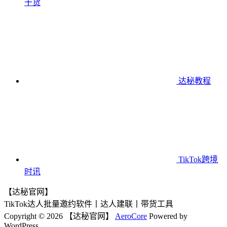
干货
达秘教程
TikTok跨境
时讯
【达秘官网】
TikTok达人批量邀约软件丨达人建联丨带货工具
Copyright © 2026 【达秘官网】
AeroCore
Powered by
WordPress