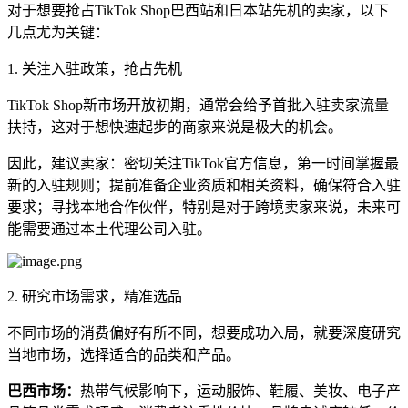
对于想要抢占TikTok Shop巴西站和日本站先机的卖家，以下
几点尤为关键：
1. 关注入驻政策，抢占先机
TikTok Shop新市场开放初期，通常会给予首批入驻卖家流量
扶持，这对于想快速起步的商家来说是极大的机会。
因此，建议卖家：密切关注TikTok官方信息，第一时间掌握最
新的入驻规则；提前准备企业资质和相关资料，确保符合入驻
要求；寻找本地合作伙伴，特别是对于跨境卖家来说，未来可
能需要通过本土代理公司入驻。
2. 研究市场需求，精准选品
不同市场的消费偏好有所不同，想要成功入局，就要深度研究
当地市场，选择适合的品类和产品。
巴西市场：
热带气候影响下，运动服饰、鞋履、美妆、电子产