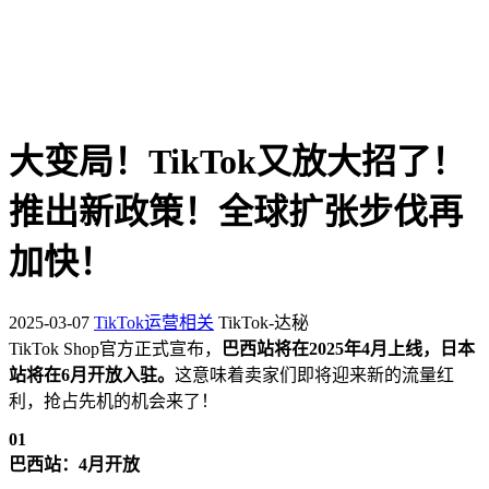
大变局！TikTok又放大招了！
推出新政策！全球扩张步伐再
加快！
2025-03-07
TikTok运营相关
TikTok-达秘
TikTok Shop官方正式宣布，
巴西站将在2025年4月上线，日本
站将在6月开放入驻。
这意味着卖家们即将迎来新的流量红
利，抢占先机的机会来了！
0
1
巴西站：4月开放