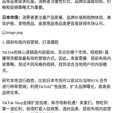
品等品类需求旺盛。消费者注重性价比，品牌忠诚度较低，价
格和促销策略尤为重要。
日本市场：
消费者更注重产品质量、品牌价值和购物体验，美
妆护肤、宠物用品、家居用品等品类更容易获得市场认可。
3. 提前布局内容营销，打造爆款
TikTok的核心逻辑是内容驱动，无论在哪个市场，短视频+直
播带货都是最有效的营销方式。因此，卖家需要：提前布局内
容策略，测试不同风格的视频，找到适合当地用户的内容模
式。
研究本地流行趋势，比如日本市场可以尝试与当地KOL合作
进行种草营销；利用TikTok广告投放，扩大品牌曝光，提高商
品转化率。
TikTok Shop全球扩张加速，新市场新机遇！卖家们，想吃到
第一波红利，就得盯紧入驻政策、选好品类、提前布局内容营