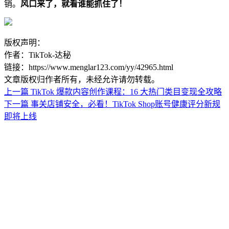
销。
风口来了，就看谁能抓住了！
版权声明：
作者：TikTok-达秘
链接：https://www.menglar123.com/yy/42965.html
文章版权归作者所有，未经允许请勿转载。
上一篇
TikTok 爆款内容创作课程：16 大热门类目变现全攻略
下一篇
事关店铺安全，必看！TikTok Shop账号健康评分新规
即将上线