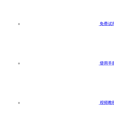
免费试
使用手
视频教