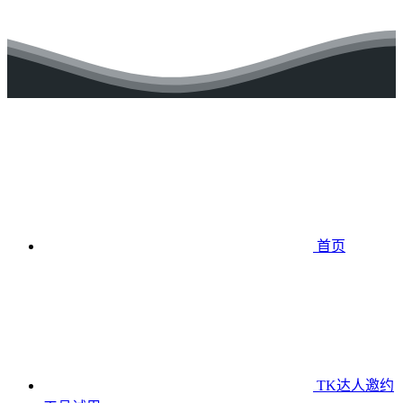
首页
TK达人邀约