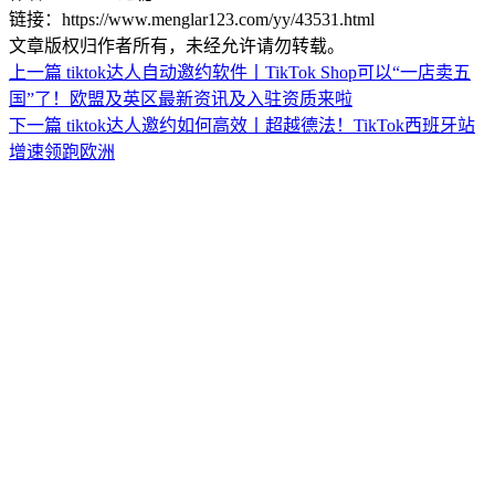
链接：https://www.menglar123.com/yy/43531.html
文章版权归作者所有，未经允许请勿转载。
上一篇
tiktok达人自动邀约软件丨TikTok Shop可以“一店卖五
国”了！欧盟及英区最新资讯及入驻资质来啦
下一篇
tiktok达人邀约如何高效丨超越德法！TikTok西班牙站
增速领跑欧洲