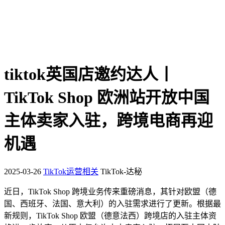
tiktok英国店邀约达人丨
TikTok Shop 欧洲站开放中国
主体卖家入驻，跨境电商再迎
机遇
2025-03-26
TikTok运营相关
TikTok-达秘
近日，TikTok Shop 跨境业务传来重磅消息，其针对欧盟（德
国、西班牙、法国、意大利）的入驻需求进行了更新。根据最
新规则，TikTok Shop 欧盟（德意法西）跨境店的入驻主体资