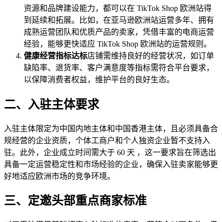
资源和品牌建设能力，都可以在 TikTok Shop 欧洲站得
到延续和拓展。比如，在亚马逊欧洲站运营多年、拥有
成熟运营团队和优质产品的卖家，凭借丰富的电商运营
经验，能够更快适应 TikTok Shop 欧洲站的运营规则。
健康经营指标达标
店铺需维持良好的经营状况，如订单
缺陷率、退货率、客户满意度等指标需符合平台要求，
以保障消费者权益，维护平台的良好生态。
二、入驻主体要求
入驻主体限定为中国内地主体和中国香港主体，且必须具备合
规经营的企业资质，个体工商户和个人独资企业暂不支持入
驻。此外，企业成立时间需大于 60 天 ，这一要求旨在筛选出
具备一定运营稳定性和市场经验的企业，确保入驻卖家能够更
好地适应欧洲市场的竞争环境。
三、定邀头部重点商家标准