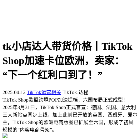
tk小店达人带货价格丨TikTok
Shop加速卡位欧洲，卖家：
“下一个红利口到了！”
2025-04-12
TikTok运营相关
TikTok-达秘
TikTok Shop欧盟跨境POP加速提档，六国布局正式成型！
2025年3月31日，TikTok Shop正式官宣：德国、法国、意大利
三大新站点同步上线，加上此前已开放的英国、西班牙、爱尔
兰，TikTok Shop的欧洲电商版图已扩展至六国，形成了初具
规模的“内容电商骨架”。