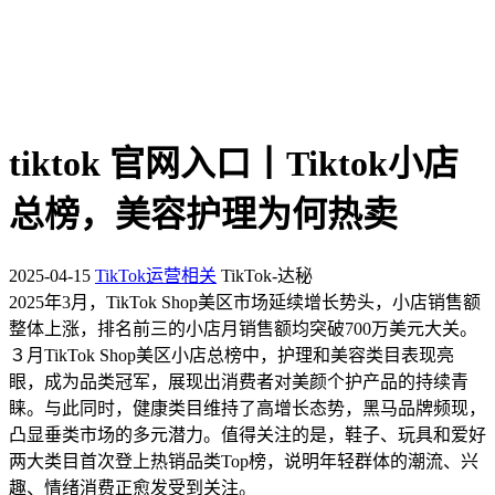
tiktok 官网入口丨Tiktok小店
总榜，美容护理为何热卖
2025-04-15
TikTok运营相关
TikTok-达秘
2025年3月，TikTok Shop美区市场延续增长势头，小店销售额
整体上涨，排名前三的小店月销售额均突破700万美元大关。
３月TikTok Shop美区小店总榜中，护理和美容类目表现亮
眼，成为品类冠军，展现出消费者对美颜个护产品的持续青
睐。与此同时，健康类目维持了高增长态势，黑马品牌频现，
凸显垂类市场的多元潜力。值得关注的是，鞋子、玩具和爱好
两大类目首次登上热销品类Top榜，说明年轻群体的潮流、兴
趣、情绪消费正愈发受到关注。