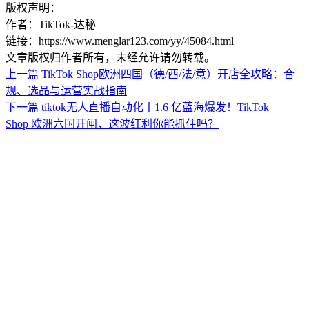
版权声明：
作者：TikTok-达秘
链接：https://www.menglar123.com/yy/45084.html
文章版权归作者所有，未经允许请勿转载。
上一篇
TikTok Shop欧洲四国（德/西/法/意）开店全攻略：合
规、选品与运营实战指南
下一篇
tiktok无人直播自动化丨1.6 亿蓝海爆发！TikTok
Shop 欧洲六国开闸，这波红利你能抓住吗？