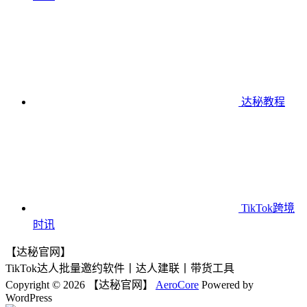
达秘教程
TikTok跨境
时讯
【达秘官网】
TikTok达人批量邀约软件丨达人建联丨带货工具
Copyright © 2026 【达秘官网】
AeroCore
Powered by
WordPress