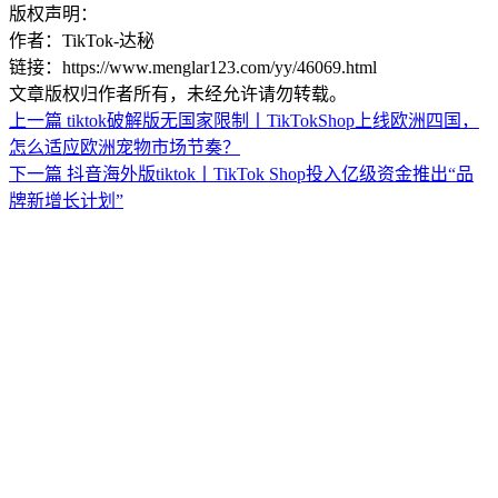
版权声明：
作者：TikTok-达秘
链接：https://www.menglar123.com/yy/46069.html
文章版权归作者所有，未经允许请勿转载。
上一篇
tiktok破解版无国家限制丨TikTokShop上线欧洲四国，
怎么适应欧洲宠物市场节奏？
下一篇
抖音海外版tiktok丨TikTok Shop投入亿级资金推出“品
牌新增长计划”