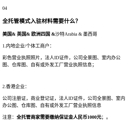
04
全托管模式入驻材料需要什么？
美国& 英国& 欧洲四国 &
沙特Arabia & 墨西哥
1.内地企业/个体工商户：
彩色营业执照照片，法人ID证件，公司全景图、室内办公
图、仓库图、自有或外发工厂营业执照信息；
2.香港企业：
公司注册证，商业登记证，法人ID证件，公司全景图、室内
办公图、仓库图、自有或外发工厂营业执照信息
注意：
全托管商家需要缴纳保证金人民币1000元
；。