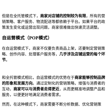
但是在全托管模式下，
商家对店铺的控制较为有限
，所有的营
销策略、客户服务、物流配送等都依赖于平台。如果平台的政
策发生变化或运营出现问题，商家很难做出快速灵活调整。
自运营模式（POP模式）
在自运营模式下，商家不仅要负责商品上架，还要制定营销策
略、创作内容、处理客户服务等，
几乎涉及店铺运营的每个环
节
。
和全托管模式相比，自运营模式的优势在于
商家能够控制品牌
的形象和发展方向
。通过定制化的营销策略，增强与消费者的
互动，
商家可以与消费者走得更近
，从而更精准地调整产品和
服务，以便更好地满足消费者需求。
然而，在这种模式下，商家需要不断分析数据、优化营销策