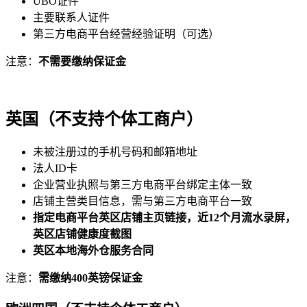
UBO证件
主要联系人证件
第三方电商平台经营经验证明（可选）
注意：
不需要缴纳保证金
英国
（不支持个体工商户）
未被注册过的手机号码和邮箱地址
法人ID卡
企业营业执照与第三方电商平台绑定主体一致
店铺主营类目信息，需与第三方电商平台一致
指定电商平台英区店铺主页链接，近12个月流水录屏，
英区店铺健康度截图
英区本地海外仓服务合同
注意：
需缴纳400英镑保证金