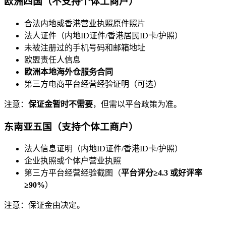
欧洲四国（不支持个体工商户）
合法内地或香港营业执照原件照片
法人证件（内地ID证件/香港居民ID卡/护照）
未被注册过的手机号码和邮箱地址
欧盟责任人信息
欧洲本地海外仓服务合同
第三方电商平台经营经验证明（可选）
注意：
保证金暂时不需要
，但需以平台政策为准。
东南亚五国
（支持个体工商户）
法人信息证明（内地ID证件/香港ID卡/护照）
企业执照或个体户营业执照
第三方平台经营经验截图（
平台评分≥4.3 或好评率
≥90%
）
注意：保证金由决定。