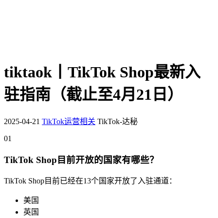
tiktaok丨TikTok Shop最新入
驻指南（截止至4月21日）
2025-04-21
TikTok运营相关
TikTok-达秘
01
TikTok Shop目前开放的国家有哪些？
TikTok Shop目前已经在13个国家开放了入驻通道：
美国
英国