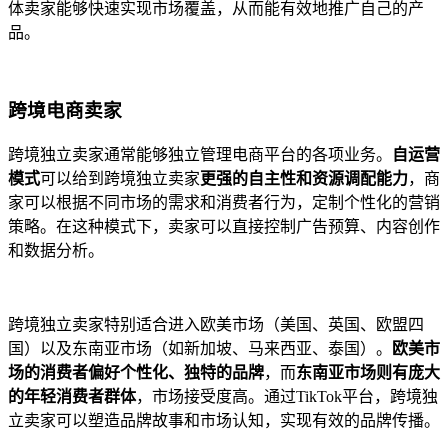
体卖家能够快速实现市场覆盖，从而能有效地推广自己的产
品。
跨境电商卖家
跨境独立卖家通常能够独立管理电商平台的各项业务。
自运营
模式
可以给到跨境独立卖家
更强的自主性和资源调配能力
，商
家可以根据不同市场的需求和消费者行为，定制个性化的营销
策略。在这种模式下，卖家可以直接控制广告预算、内容创作
和数据分析。
跨境独立卖家特别适合进入欧美市场（美国、英国、欧盟四
国）以及东南亚市场（如新加坡、马来西亚、泰国）。
欧美市
场的消费者偏好个性化、独特的品牌
，而
东南亚市场则有庞大
的年轻消费者群体
，市场接受度高。通过TikTok平台，跨境独
立卖家可以塑造品牌故事和市场认知，实现有效的品牌传播。