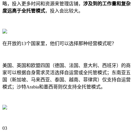
略，投入更多时间和资源来管理店铺，
涉及到的工作量和复杂
度远高于全托管模式
，投入会比较大。
在开放的13个国家里，他们可以选择那种经营模式呢？
美国、英国和欧盟四国（德国、法国、意大利、西班牙）的商
家可以根据自身需求灵活选择自运营或全托管模式；东南亚五
国（新加坡、马来西亚、泰国、越南、菲律宾）仅支持自运营
模式；沙特Arabia和墨西哥则仅支持全托管模式。
03