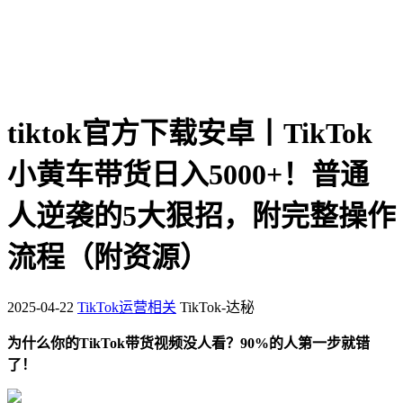
tiktok官方下载安卓丨TikTok
小黄车带货日入5000+！普通
人逆袭的5大狠招，附完整操作
流程（附资源）
2025-04-22
TikTok运营相关
TikTok-达秘
为什么你的TikTok带货视频没人看？90%的人第一步就错
了！