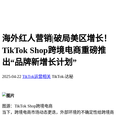
海外红人营销|破局美区增长！
TikTok Shop跨境电商重磅推
出“品牌新增长计划”
2025-04-22
TikTok运营相关
TikTok-达秘
图源：TikTok Shop跨境电商
当下，跨境电商市场动态更迭，外部环境的不确定性给跨境商