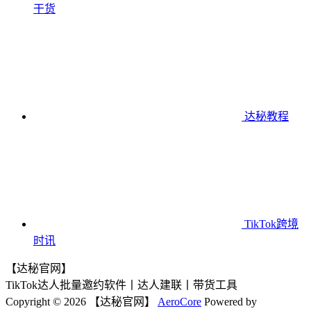
干货
达秘教程
TikTok跨境
时讯
【达秘官网】
TikTok达人批量邀约软件丨达人建联丨带货工具
Copyright © 2026 【达秘官网】
AeroCore
Powered by