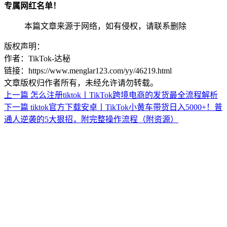
专属网红名单！
本篇文章来源于网络，如有侵权，请联系删除
版权声明：
作者：TikTok-达秘
链接：https://www.menglar123.com/yy/46219.html
文章版权归作者所有，未经允许请勿转载。
上一篇
怎么注册tiktok丨TikTok跨境电商的发货最全流程解析
下一篇
tiktok官方下载安卓丨TikTok小黄车带货日入5000+！普
通人逆袭的5大狠招，附完整操作流程（附资源）