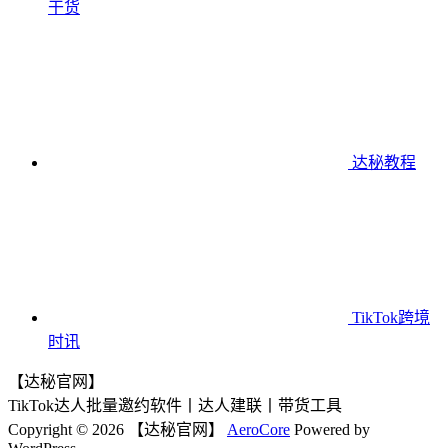
干货
达秘教程
TikTok跨境
时讯
【达秘官网】
TikTok达人批量邀约软件丨达人建联丨带货工具
Copyright © 2026 【达秘官网】
AeroCore
Powered by