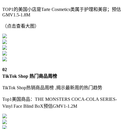
TOP1的美国小店是Tarte Cosmetics类属于护理和美容；预估
GMV1.5-1.8M
（点击查看大图）
0
2
TikTok Shop 热门商品周榜
TikTok Shop热销商品周榜 ,揭示最新周的热门趋势
Top1美国商品：THE MONSTERS COCA-COLA SERIES-
Vinyl Face Blind BoX预估GMV1-1.2M