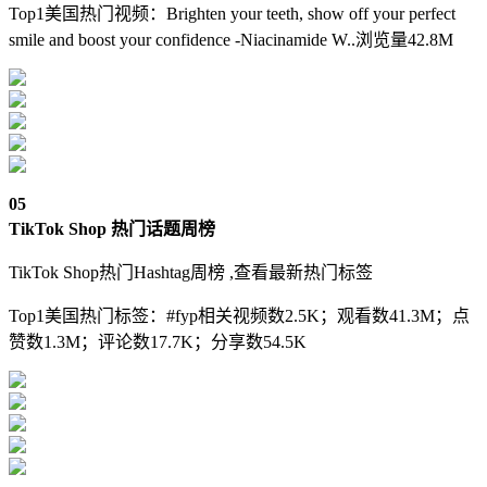
Top1美国热门视频：Brighten your teeth, show off your perfect
smile and boost your confidence -Niacinamide W..浏览量42.8M
05
TikTok Shop 热门话题周榜
TikTok Shop热门Hashtag周榜 ,查看最新热门标签
Top1美国热门标签：#fyp相关视频数2.5K；观看数41.3M；点
赞数1.3M；评论数17.7K；分享数54.5K