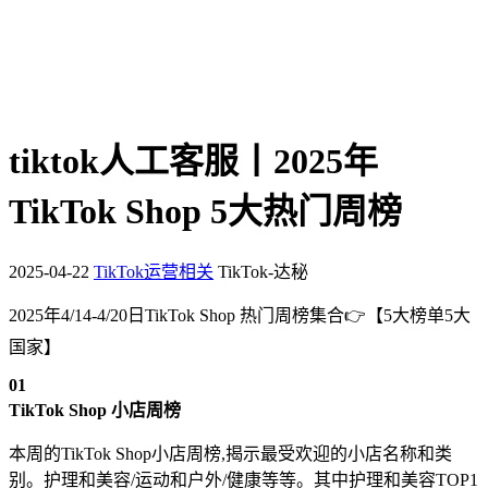
tiktok人工客服丨2025年
TikTok Shop 5大热门周榜
2025-04-22
TikTok运营相关
TikTok-达秘
2025年4/14-4/20日TikTok Shop 热门周榜集合👉【5大榜单5大
国家】
0
1
TikTok Shop 小店周榜
本周的TikTok Shop小店周榜,揭示最受欢迎的小店名称和类
别。
护理和美容
/运动和户外
/
健康
等等。其中护理和美容TOP1