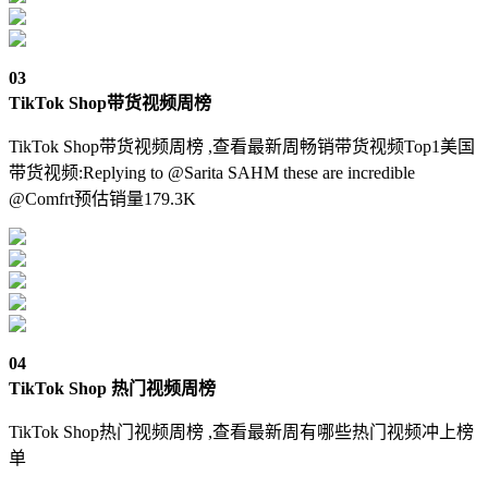
03
TikTok Shop带货视频周榜
TikTok Shop带货视频周榜 ,查看最新周畅销带货视频Top1美国
带货视频:Replying to @Sarita SAHM these are incredible
@Comfrt预估销量179.3K
04
TikTok Shop 热门视频周榜
TikTok Shop热门视频周榜 ,查看最新周有哪些热门视频冲上榜
单