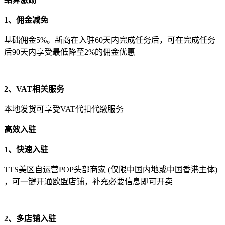
1、佣金减免
基础佣金5%。新商在入驻60天内完成任务后，可在完成任务
后90天内享受最低降至2%的佣金优惠
2、VAT相关服务
本地发货可享受VAT代扣代缴服务
高效入驻
1、快速入驻
TTS美区自运营POP头部商家 (仅限中国内地或中国香港主体)
，可一键开通欧盟店铺，补充必要信息即可开卖
2、多店铺入驻