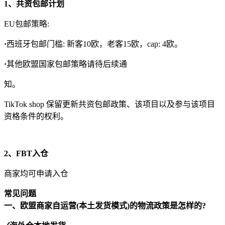
1、共资包邮计划
EU包邮策略:
·
西班牙包邮门槛: 新客10欧，老客15欧，cap: 4欧。
·
其他欧盟国家包邮策略请待后续通
知。
TikTok shop 保留更新共资包邮政策、该项目以及参与该项目
资格条件的权利。
2、FBT入仓
商家均可申请入仓
常见问题
一、欧盟商家自运营(本土发货模式)的物流政策是怎样的?