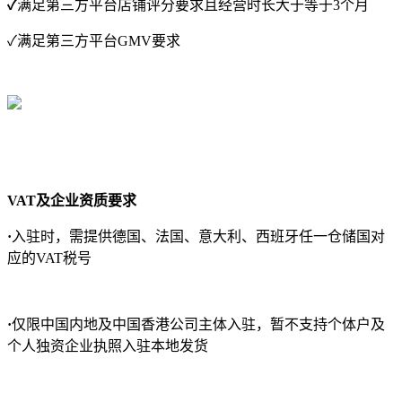
✓
满足第三方平台店铺评分要求且经营时长大于等于3个月
✓满足第三方平台GMV要求
VAT及企业资质要求
·
入驻时，需提供德国、法国、意大利、西班牙任一仓储国对
应的VAT税号
·
仅限中国内地及中国香港公司主体入驻，暂不支持个体户及
个人独资企业执照入驻本地发货