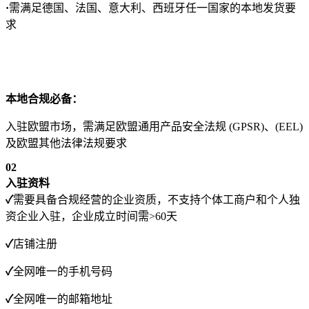
·
需满足德国、法国、意大利、西班牙任一国家的本地发货要
求
本地合规必备：
入驻欧盟市场，需满足欧盟通用产品安全法规 (GPSR)、(EEL)
及欧盟其他法律法规要求
0
2
入驻资料
✓
需要具备合规经营的企业资质，不支持个体工商户和个人独
资企业入驻，企业成立时间需>60天
✓
店铺注册
✓
全网唯一的手机号码
✓
全网唯一的邮箱地址