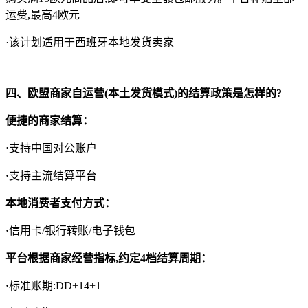
运费,最高4欧元
·该计划适用于西班牙本地发货卖家
四、欧盟商家自运营(本土发货模式)的结算政策是怎样的?
便捷的商家结算：
·
支持中国对公账户
·
支持主流结算平台
本地消费者支付方式：
·
信用卡/银行转账/电子钱包
平台根据商家经营指标,约定4档结算周期：
·
标准账期:DD+14+1