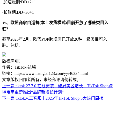
·加速账期:DD+2+1
·长账期:DD+30+1
五、欧盟商家自运营(本土发货模式)目前开放了哪些类目入
驻?
截至2025年2月，欧盟POP跨境店已开放26种一级类目可入
驻。包括:
版权声明：
作者：TikTok-达秘
链接：https://www.menglar123.com/yy/46334.html
文章版权归作者所有，未经允许请勿转载。
上一篇
tiktok 27.7.0 在线安装丨破局美区增长！TikTok Shop跨
境电商重磅推出“品牌新增长计划”
下一篇
tiktok人工客服丨2025年TikTok Shop 5大热门周榜