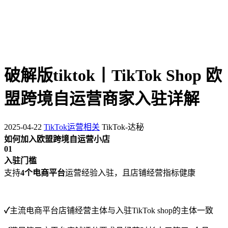
破解版tiktok丨TikTok Shop 欧
盟跨境自运营商家入驻详解
2025-04-22
TikTok运营相关
TikTok-达秘
如何加入欧盟跨境自运营小店
0
1
入驻门槛
支持
4个电商平台
运营经验入驻，且店铺经营指标健康
✓
主流电商平台店铺经营主体与入驻TikTok shop的主体一致