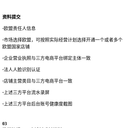
资料提交
·
欧盟责任人信息
·
市场选择欧盟，可按照实际经营计划选择开通一个或者多个
欧盟国家店铺
·
企业营业执照与三方电商平台绑定主体一致
·
法人人脸识别认证
·
店铺主营类目与三方电商平台一致
·
上述三方平台流水录屏
·
上述三方平台后台账号健康度截图
0
3