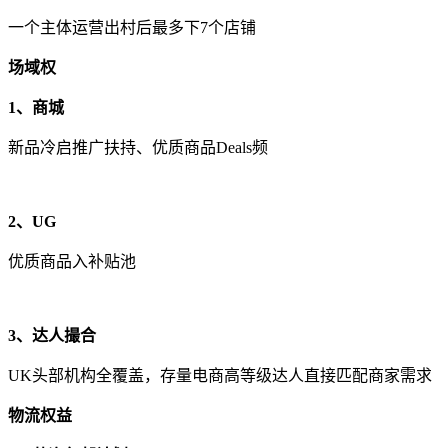
一个主体运营出村后最多下7个店铺
场域权
1、商城
新品冷启推广扶持、优质商品Deals频
2、UG
优质商品入补贴池
3、达人撮合
UK头部机构全覆盖，存量电商高等级达人直接匹配商家需求
物流权益