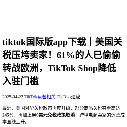
tiktok国际版app下载丨美国关
税压垮卖家！61%的人已偷偷
转战欧洲，TikTok Shop降低
入驻门槛
2025-04-22
TikTok运营相关
TikTok-达秘
最近，美国对华关税政策再度升级，部分商品关税甚至高达
245%
，再加上
800美元免税政策取消
，跨境电商卖家的运营成
本直线上升。