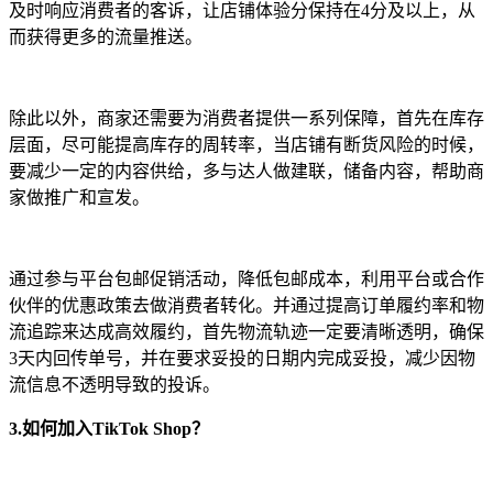
及时响应消费者的客诉，让店铺体验分保持在4分及以上，从
而获得更多的流量推送。
除此以外，商家还需要为消费者提供一系列保障，首先在库存
层面，尽可能提高库存的周转率，当店铺有断货风险的时候，
要减少一定的内容供给，多与达人做建联，储备内容，帮助商
家做推广和宣发。
通过参与平台包邮促销活动，降低包邮成本，利用平台或合作
伙伴的优惠政策去做消费者转化。并通过提高订单履约率和物
流追踪来达成高效履约，首先物流轨迹一定要清晰透明，确保
3天内回传单号，并在要求妥投的日期内完成妥投，减少因物
流信息不透明导致的投诉。
3.如何加入TikTok Shop？