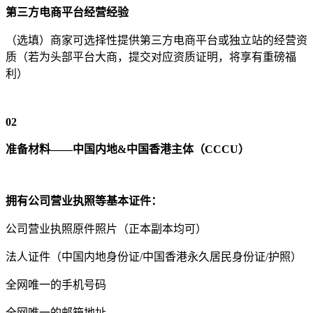
第三方电商平台经营经验
（选填）商家可选择性提供第三方电商平台或独立站的经营资
质（若为头部平台大商，提交对应资质证明，将享有重磅福
利）
02
准备材料——中国内地&中国香港主体（CCCU）
拥有公司营业执照等基本证件：
公司营业执照原件照片（正本副本均可）
法人证件（中国内地身份证/中国香港永久居民身份证/护照）
全网唯一的手机号码
全网唯一的邮箱地址