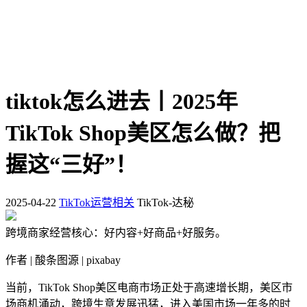
tiktok怎么进去丨2025年
TikTok Shop美区怎么做？把
握这“三好”！
2025-04-22
TikTok运营相关
TikTok-达秘
跨境商家经营核心：好内容+好商品+好服务。
作者 | 酸条图源 | pixabay
当前，TikTok Shop美区电商市场正处于高速增长期，美区市
场商机涌动，跨境生意发展迅猛，进入美国市场一年多的时