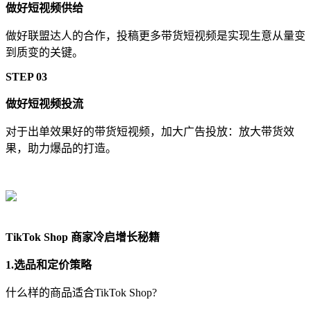
做好短视频供给
做好联盟达人的合作，投稿更多带货短视频是实现生意从量变
到质变的关键。
STEP 03
做好短视频投流
对于出单效果好的带货短视频，加大广告投放：放大带货效
果，助力爆品的打造。
TikTok Shop 商家冷启增长秘籍
1.选品和定价策略
什么样的商品适合TikTok Shop?