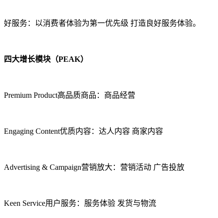
好服务：以消费者体验为第一优先级 打造良好服务体验。
四大增长模块（PEAK）
Premium Product高品质商品：商品经营
Engaging Content优质内容：达人内容 商家内容
Advertising & Campaign营销放大：营销活动 广告投放
Keen Service用户服务：服务体验 发货与物流