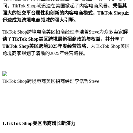
间，TikTok Shop就迅速在美国掀起了内容电商风暴。
凭借其
强大的社交平台属性和创新的内容电商模式，TikTok Shop正
迅速成为跨境电商领域的强大引
擎。
TikTok Shop跨境电商美区招商经理李浩哲Steve为众多卖家
解
读了TikTok Shop美区跨境最新招商政策与权益，并分享了
TikTok Shop美区跨境2025年度经营策略
，为TikTok Shop美区
跨境商家规划了清晰的2025年经营路径。
TikTok Shop跨境电商美区招商经理李浩哲Steve
1.TikTok Shop美区电商增长新潜力