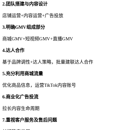
2.团队搭建与内容设计
店铺运营+内容运营+广告投放
3.明确GMV组成部分
商城GMV+短视频GMV+直播GMV
4.达人合作
基于品牌调性+达人策略，批量建联达人合作
5.充分利用商城流量
优化商品信息，运营TikTok内容账号
6.商业化广告投流
拉长内容生命周期
7.重视客户服务及售后问题