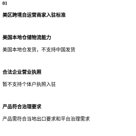
01
美区跨境自运营商家入驻标准
美国本地仓储物流能力
美国本地仓发货，不支持中国发货
合法企业营业执照
暂不支持个体户执照入驻
产品符合治理要求
产品需符合当地出口要求和平台治理需求