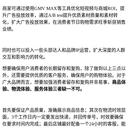
商家可通过使用GMV MAX等工具优化短视频与商城ROI，提
升广告投放效率，通过A/B test提升优质素材质量和素材转
化，扩大广告投放效果，在消费者节日购物需求旺季斩获销售
业绩。
同时也可以投入一些头部达人和品牌IP运营，扩大深度的人群
交互和影响力的转化。
想要确保用户消费者的长期留存和复购，除了做到以上三点以
外，还需要提供优质的客户服务，确保用户的购物体验。对于
广大品牌而言，想要加强消费者留存和复购并非易事，
商品体
验、物流体验、服务体验三者缺一不可。
首先要保证产品质量，准确展示商品信息；其次在物流时效层
面，3个工作日内一定要发出快递，并回传单号，时效要确保
在要求时间内完成；最后店铺最好配备一个24小时的客服，能