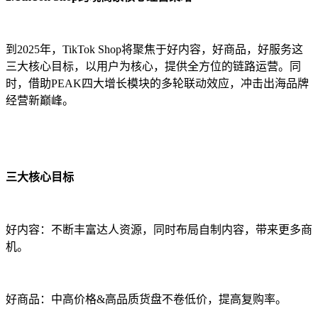
到2025年，TikTok Shop将聚焦于好内容，好商品，好服务这
三大核心目标，以用户为核心，提供全方位的链路运营。同
时，借助PEAK四大增长模块的多轮联动效应，冲击出海品牌
经营新巅峰。
三大核心目标
好内容：不断丰富达人资源，同时布局自制内容，带来更多商
机。
好商品：中高价格&高品质货盘不卷低价，提高复购率。