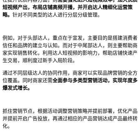
短视频产出，布局店铺高频开播，并开启达人精细化运营策
略。
针对不同类型的达人进行分层分级管理。
例如，对于头部达人，重点在于宣发，主要目的是搭建消费者
信任和品牌的建立与认知。而对于中尾部达人，则主要帮助商
家实现销售转化，利用达人短视频的影响力，帮助店铺快速产
生交易，顺利度过新手入局阶段。
通过不同层级达人的协同作用，商家可以实现品牌营销的全方
位覆盖。同时商家还需
全面参与多类型营销活动，实现年度多
爆发式增长。
抓住营销节点，根据活动调整营销策略并提前部署，优化产品
并提前开启广告投放，再通过相应的产品营销达成产品最终转
化。