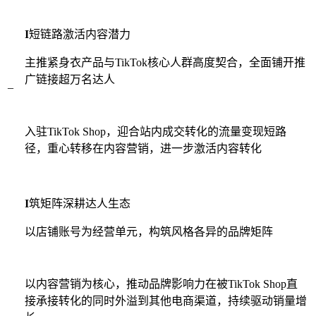
I
短链路激活内容潜力
主推紧身衣产品与TikTok核心人群高度契合，全面铺开推
广链接超万名达人
_
入驻TikTok Shop，迎合站内成交转化的流量变现短路
径，重心转移在内容营销，进一步激活内容转化
I
筑矩阵深耕达人生态
以店铺账号为经营单元，构筑风格各异的品牌矩阵
以内容营销为核心，推动品牌影响力在被TikTok Shop直
接承接转化的同时外溢到其他电商渠道，持续驱动销量增