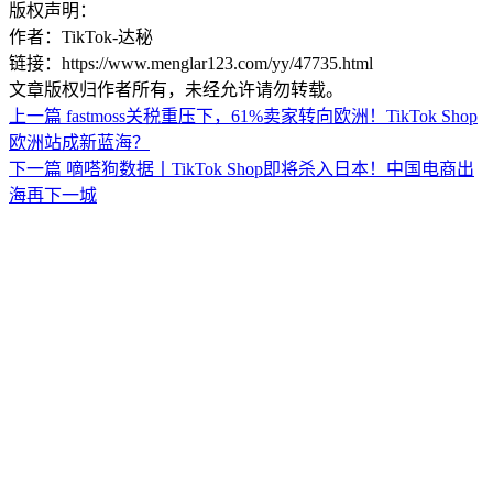
版权声明：
作者：TikTok-达秘
链接：https://www.menglar123.com/yy/47735.html
文章版权归作者所有，未经允许请勿转载。
上一篇
fastmoss关税重压下，61%卖家转向欧洲！TikTok Shop
欧洲站成新蓝海？
下一篇
嘀嗒狗数据丨TikTok Shop即将杀入日本！中国电商出
海再下一城