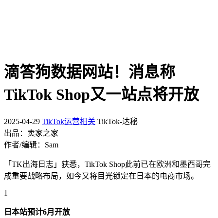
滴答狗数据网站！消息称
TikTok Shop又一站点将开放
2025-04-29
TikTok运营相关
TikTok-达秘
出品：卖家之家
作者/编辑：Sam
「TK出海日志」获悉，TikTok Shop此前已在欧洲和墨西哥完
成重要战略布局，如今又将目光锁定在日本的电商市场。
1
日本站预计6月开放