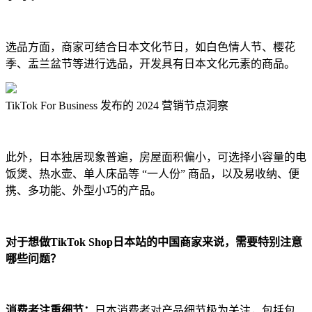
选品方面，商家可结合日本文化节日，如白色情人节、樱花
季、盂兰盆节等进行选品，开发具有日本文化元素的商品。
TikTok For Business 发布的 2024 营销节点洞察
此外，日本独居现象普遍，房屋面积偏小，可选择小容量的电
饭煲、热水壶、单人床品等 “一人份” 商品，以及易收纳、便
携、多功能、外型小巧的产品。
对于想做TikTok Shop日本站的中国商家来说，需要特别注意
哪些问题？
消费者注重细节：
日本消费者对产品细节极为关注，包括包