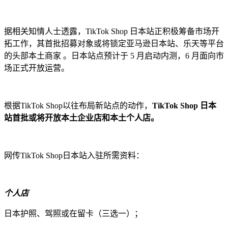
据相关知情人士透露，TikTok Shop 日本站正积极筹备市场开
拓工作，其首批招募对象或将锁定亚马逊日本站、乐天等平台
的头部本土商家 。日本站点预计于 5 月启动内测，6 月面向市
场正式开放运营。
根据TikTok Shop以往布局新站点的动作，
TikTok Shop 日本
站首批或将开放本土企业店和本土个人店。
网传TikTok Shop日本站入驻所需资料：
个人店
日本护照、驾照或在留卡（三选一）；