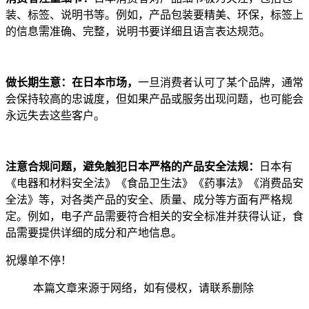
装、标签、说明书等。例如，产品包装要精美、环保，标签上
的信息需准确、完整，说明书要详细且语言表达规范。
做长期生意：
在日本市场，
一旦消费者认可了某个品牌，通常
会保持较高的忠诚度，但如果产品或服务出现问题，也可能会
永远失去这些客户。
注意合规问题，避免触犯日本严格的产品安全法规：
日本有
《电器和材料安全法》《食品卫生法》《药事法》《消费品安
全法》等，对各类产品的安全、质量、成分等方面有严格规
定。例如，电子产品需要符合相关的安全标准并获得认证，食
品需要提供详细的成分和产地信息。
祝爆单不停！
本篇文章来源于网络，如有侵权，请联系删除