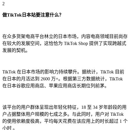
2
做TikTok日本站要注意什么？
在众多货架电商平台林立的日本市场，内容电商领域目前尚存
在较大的发展空间，这恰恰为 TikTok Shop 提供了实现跨越式
发展的契机。
TikTok 在日本市场的影响力持续攀升。据统计，TikTok 目前
在日本的月活达到 2600 万+。根据第三方数据统计，TikTok
在日本谷歌应用商店、苹果应用商店长期位列前茅。
该平台的用户群体呈现出年轻化特征，18 至 34 岁年龄段的用
户占据整体用户规模的七成之多。与此同时，用户对 TikTok
的使用依赖度极高，平均每天花费在该应用上的时长超过 1 个
小时 。