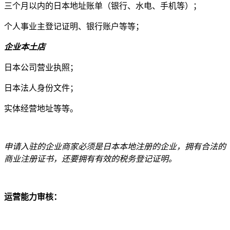
三个月以内的日本地址账单（银行、水电、手机等）；
个人事业主登记证明、银行账户等等；
企业本土店
日本公司营业执照；
日本法人身份文件；
实体经营地址等等。
申请入驻的企业商家必须是日本本地注册的企业，拥有合法的
商业注册证书，还要拥有有效的税务登记证明。
运营能力审核：