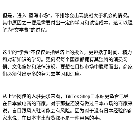
但是，进入“蓝海市场”，不排除会出现挑战大于机会的情况。
其中原因之一便是需要付出一定的学习和试错成本，这可以理
解为“交学费”的过程。
这里的“学费”不仅仅是指经济上的投入，更包括了时间、精力
和对新知识的学习。更何况每个国家都拥有其独特的消费习
惯、文化偏好和法律法规。要想在目标市场中脱颖而出，商家
们必须付出更多的努力去学习和适应。
从上述网传的入驻要求来看，TikTok Shop日本站更适合已经
在日本做电商的商家。对于那些还没有做过日本市场的商家来
说，盲目跟风入驻可能会有风险。因为对于没有日本经验的商
家来说，在日本本土备货都不是一件容易的事。