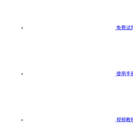
免费试
使用手
视频教