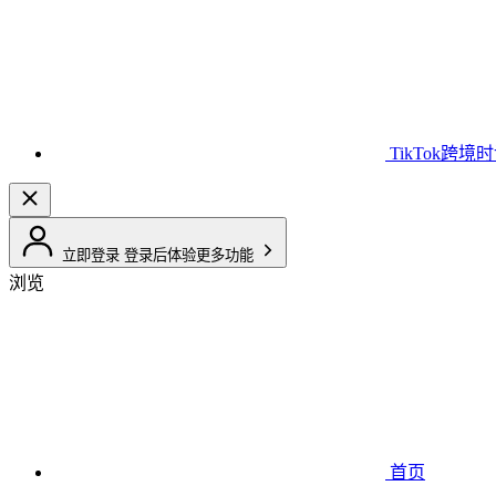
TikTok跨境
立即登录
登录后体验更多功能
浏览
首页