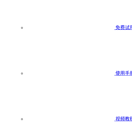
免费试
使用手
视频教