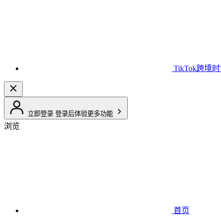
TikTok跨境
立即登录
登录后体验更多功能
浏览
首页