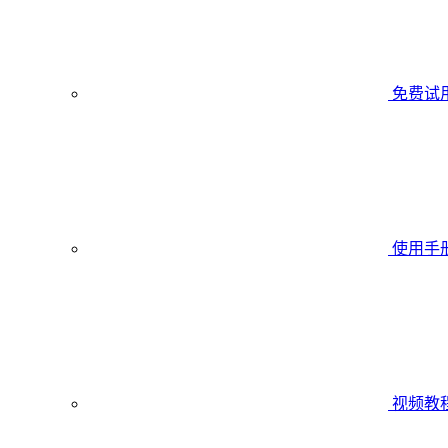
免费试
使用手
视频教