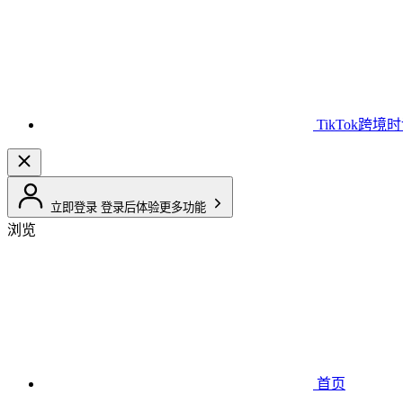
TikTok跨境
立即登录
登录后体验更多功能
浏览
首页