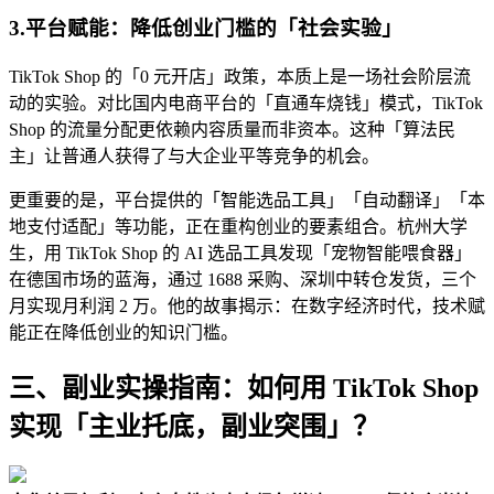
3.
平台赋能：降低创业门槛的「社会实验」
TikTok Shop 的「0 元开店」政策，本质上是一场社会阶层流
动的实验。对比国内电商平台的「直通车烧钱」模式，TikTok
Shop 的流量分配更依赖内容质量而非资本。这种「算法民
主」让普通人获得了与大企业平等竞争的机会。
更重要的是，平台提供的「智能选品工具」「自动翻译」「本
地支付适配」等功能，正在重构创业的要素组合。杭州大学
生，用 TikTok Shop 的 AI 选品工具发现「宠物智能喂食器」
在德国市场的蓝海，通过 1688 采购、深圳中转仓发货，三个
月实现月利润 2 万。他的故事揭示：在数字经济时代，技术赋
能正在降低创业的知识门槛。
三、副业实操指南：如何用 TikTok Shop
实现「主业托底，副业突围」？