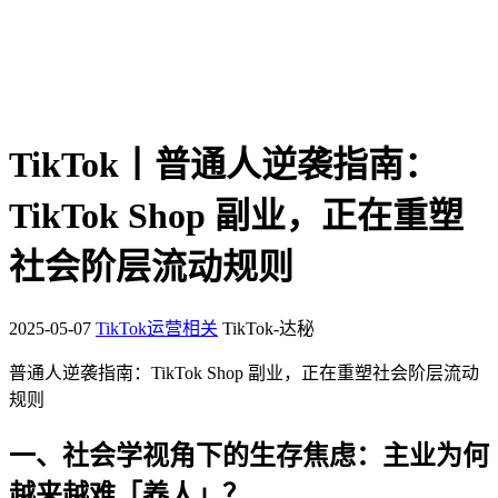
TikTok丨普通人逆袭指南：
TikTok Shop 副业，正在重塑
社会阶层流动规则
2025-05-07
TikTok运营相关
TikTok-达秘
普通人逆袭指南：TikTok Shop 副业，正在重塑社会阶层流动
规则
一、社会学视角下的生存焦虑：主业为何
越来越难「养人」？