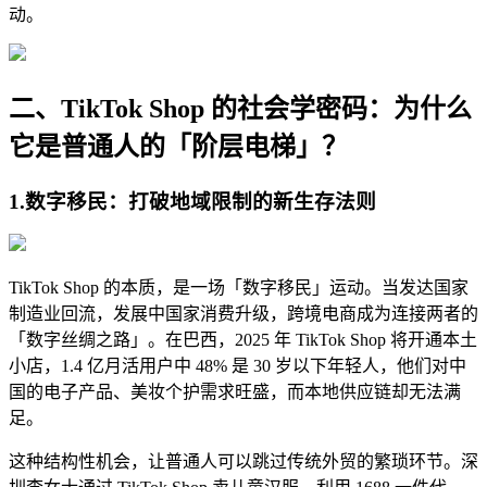
动。
二、TikTok Shop 的社会学密码：为什么
它是普通人的「阶层电梯」？
1.
数字移民：打破地域限制的新生存法则
TikTok Shop 的本质，是一场「数字移民」运动。当发达国家
制造业回流，发展中国家消费升级，跨境电商成为连接两者的
「数字丝绸之路」。在巴西，2025 年 TikTok Shop 将开通本土
小店，1.4 亿月活用户中 48% 是 30 岁以下年轻人，他们对中
国的电子产品、美妆个护需求旺盛，而本地供应链却无法满
足。
这种结构性机会，让普通人可以跳过传统外贸的繁琐环节。深