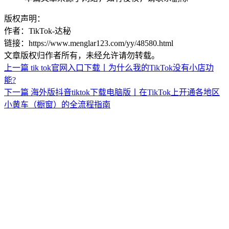
版权声明：
作者：TikTok-达秘
链接：https://www.menglar123.com/yy/48580.html
文章版权归作者所有，未经允许请勿转载。
上一篇
tik tok官网入口下载丨为什么我的TikTok没有小店功
能?
下一篇
海外版抖音tiktok下载电脑版丨在TikTok上开通各地区
小黄车（橱窗）的全流程指南