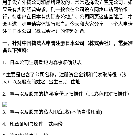
用于设立外资公司和品牌建设的，常常选择设立空壳公司；如
果是有实际经营需求，则一般会在公司设立同步申请网络银
行，待客户在日本有实际办公地点、公司网页这些基础后，才
会再进一步申请实体银行账户。今天和大家分享一下个人申请
注册日本公司（株式会社）的资料准备。
一、针对中国籍法人申请注册日本公司（株式会社），需要准
备以下资料：
1、日本公司注册登记内容事项确认表
* 主要是包含了公司名称，注册资金金额和代表取缔役（法
人）以及股东的姓名+出生日期+住址
2、董事以及股东的护照/身份证扫描件（1:1彩色PDF扫描件）
3、董事以及股东的私人印章1枚(不能自带印油)
4、印章证明书原件一式两份