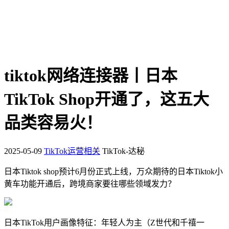
tiktok网络连接器丨日本
TikTok Shop开通了，这五大
品类容易火！
2025-05-09
TikTok运营相关
TikTok-达秘
日本Tiktok shop预计6月份正式上线，万众期待的日本Tiktok小
黄车功能开通后，跨境商家要往哪些领域发力？
日本TikTok用户画像特征：年轻人为主（Z世代和千禧一