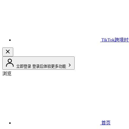
TikTok跨境
立即登录
登录后体验更多功能
浏览
首页