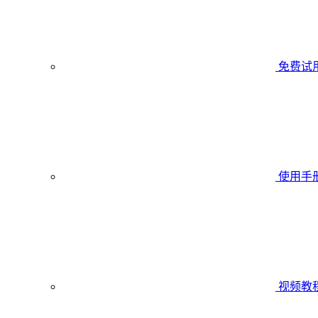
免费试
使用手
视频教