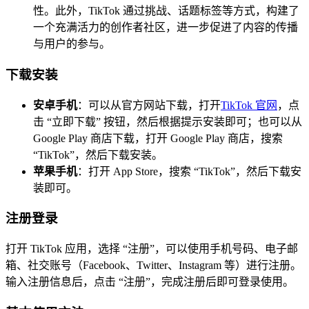
性。此外，TikTok 通过挑战、话题标签等方式，构建了
一个充满活力的创作者社区，进一步促进了内容的传播
与用户的参与。
下载安装
安卓手机
：可以从官方网站下载，打开
TikTok 官网
，点
击 “立即下载” 按钮，然后根据提示安装即可；也可以从
Google Play 商店下载，打开 Google Play 商店，搜索
“TikTok”，然后下载安装。
苹果手机
：打开 App Store，搜索 “TikTok”，然后下载安
装即可。
注册登录
打开 TikTok 应用，选择 “注册”，可以使用手机号码、电子邮
箱、社交账号（Facebook、Twitter、Instagram 等）进行注册。
输入注册信息后，点击 “注册”，完成注册后即可登录使用。