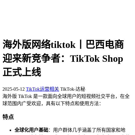
海外版网络tiktok丨巴西电商
迎来新竞争者：TikTok Shop
正式上线
2025-05-12
TikTok运营相关
TikTok-达秘
海外版 TikTok 是一款面向全球用户的短视频社交平台，在全
球范围内广受欢迎，具有以下特点和使用方法：
特点
全球化用户基础
：用户群体几乎涵盖了所有国家和地