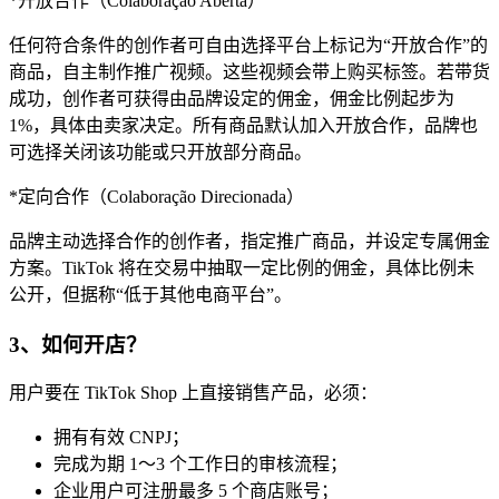
*开放合作（Colaboração Aberta）
任何符合条件的创作者可自由选择平台上标记为“开放合作”的
商品，自主制作推广视频。这些视频会带上购买标签。若带货
成功，创作者可获得由品牌设定的佣金，佣金比例起步为
1%，具体由卖家决定。所有商品默认加入开放合作，品牌也
可选择关闭该功能或只开放部分商品。
*定向合作（Colaboração Direcionada）
品牌主动选择合作的创作者，指定推广商品，并设定专属佣金
方案。TikTok 将在交易中抽取一定比例的佣金，具体比例未
公开，但据称“低于其他电商平台”。
3、如何开店？
用户要在 TikTok Shop 上直接销售产品，必须：
拥有有效 CNPJ；
完成为期 1～3 个工作日的审核流程；
企业用户可注册最多 5 个商店账号；