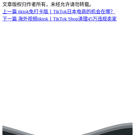
文章版权归作者所有，未经允许请勿转载。
上一篇
tiktok免打卡版丨TikTok日本电商的机会在哪？
下一篇
海外视频tiktok丨TikTok Shop清理45万违规卖家